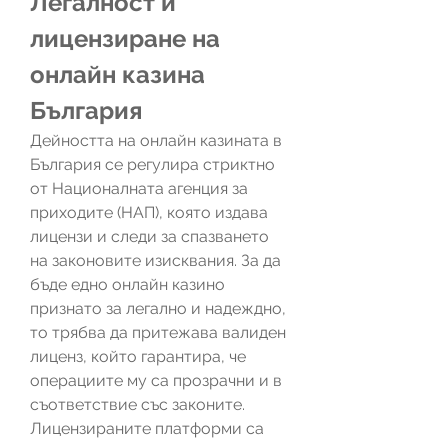
Легалност и 
лицензиране на 
онлайн казина 
България
Дейността на онлайн казината в 
България се регулира стриктно 
от Националната агенция за 
приходите (НАП), която издава 
лицензи и следи за спазването 
на законовите изисквания. За да 
бъде едно онлайн казино 
признато за легално и надеждно, 
то трябва да притежава валиден 
лиценз, който гарантира, че 
операциите му са прозрачни и в 
съответствие със законите. 
Лицензираните платформи са 