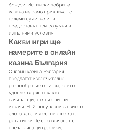
бонуси. Истински добрите 
казина не само привличат с 
големи суми, но и ги 
предоставят при разумни и 
изпълними условия.
Какви игри ще 
намерите в онлайн 
казина България
Онлайн казина България 
предлагат изключително 
разнообразие от игри, които 
удовлетворяват както 
начинаещи, така и опитни 
играчи. Най-популярни са видео 
слотовете, известни още като 
ротативки. Те се отличават с 
впечатляващи графики, 