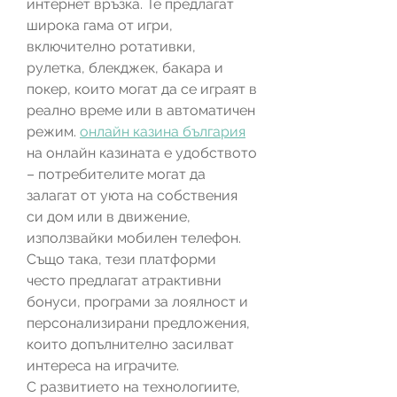
интернет връзка. Те предлагат 
широка гама от игри, 
включително ротативки, 
рулетка, блекджек, бакара и 
покер, които могат да се играят в 
реално време или в автоматичен 
режим. 
онлайн казина българия
на онлайн казината е удобството 
– потребителите могат да 
залагат от уюта на собствения 
си дом или в движение, 
използвайки мобилен телефон. 
Също така, тези платформи 
често предлагат атрактивни 
бонуси, програми за лоялност и 
персонализирани предложения, 
които допълнително засилват 
интереса на играчите.
С развитието на технологиите, 