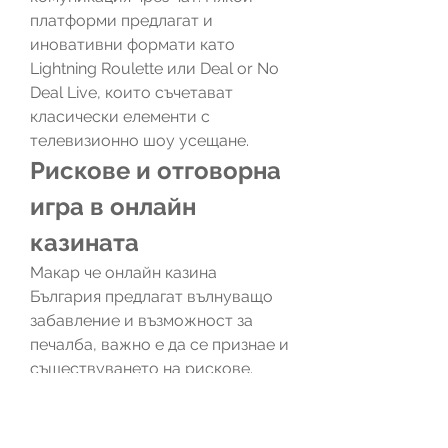
платформи предлагат и 
иновативни формати като 
Lightning Roulette или Deal or No 
Deal Live, които съчетават 
класически елементи с 
телевизионно шоу усещане.
Рискове и отговорна 
игра в онлайн 
казината
Макар че онлайн казина 
България предлагат вълнуващо 
забавление и възможност за 
печалба, важно е да се признае и 
съществуването на рискове. 
Хазартът може да доведе до 
зависимост и финансови 
затруднения, ако не се 