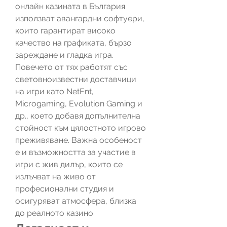
онлайн казината в България 
използват авангардни софтуери, 
които гарантират високо 
качество на графиката, бързо 
зареждане и гладка игра. 
Повечето от тях работят със 
световноизвестни доставчици 
на игри като NetEnt, 
Microgaming, Evolution Gaming и 
др., което добавя допълнителна 
стойност към цялостното игрово 
преживяване. Важна особеност 
е и възможността за участие в 
игри с жив дилър, които се 
излъчват на живо от 
професионални студия и 
осигуряват атмосфера, близка 
до реалното казино.