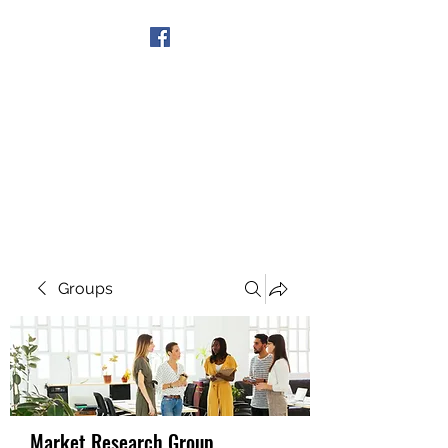
Get In Touch
Groups
Market Research Group