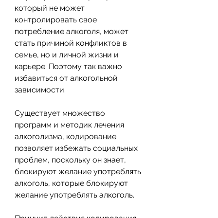
который не может 
контролировать свое 
потребление алкоголя, может 
стать причиной конфликтов в 
семье, но и личной жизни и 
карьере. Поэтому так важно 
избавиться от алкогольной 
зависимости.
Существует множество 
программ и методик лечения 
алкоголизма, кодирование 
позволяет избежать социальных 
проблем, поскольку он знает, 
блокируют желание употреблять 
алкоголь, которые блокируют 
желание употреблять алкоголь.