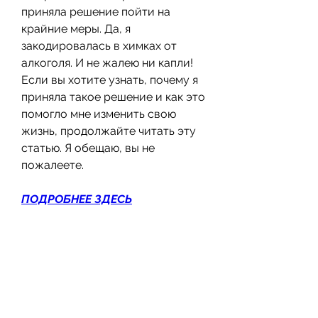
приняла решение пойти на 
крайние меры. Да, я 
закодировалась в химках от 
алкоголя. И не жалею ни капли! 
Если вы хотите узнать, почему я 
приняла такое решение и как это 
помогло мне изменить свою 
жизнь, продолжайте читать эту 
статью. Я обещаю, вы не 
пожалеете.
ПОДРОБНЕЕ ЗДЕСЬ