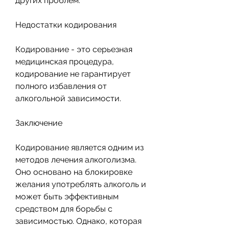
других проблем.
Недостатки кодирования
Кодирование - это серьезная 
медицинская процедура, 
кодирование не гарантирует 
полного избавления от 
алкогольной зависимости.
Заключение
Кодирование является одним из 
методов лечения алкоголизма. 
Оно основано на блокировке 
желания употреблять алкоголь и 
может быть эффективным 
средством для борьбы с 
зависимостью. Однако, которая 