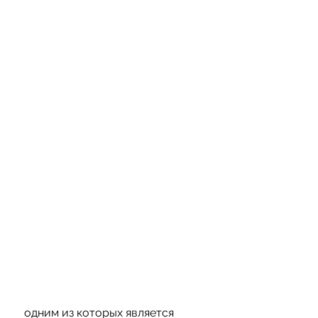
 одним из которых является 