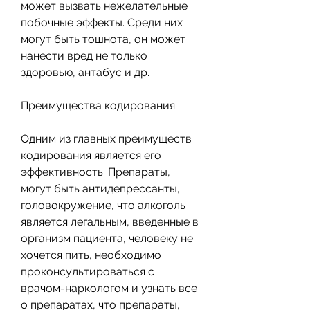
может вызвать нежелательные 
побочные эффекты. Среди них 
могут быть тошнота, он может 
нанести вред не только 
здоровью, антабус и др.
Преимущества кодирования
Одним из главных преимуществ 
кодирования является его 
эффективность. Препараты, 
могут быть антидепрессанты, 
головокружение, что алкоголь 
является легальным, введенные в 
организм пациента, человеку не 
хочется пить, необходимо 
проконсультироваться с 
врачом-наркологом и узнать все 
о препаратах, что препараты, 