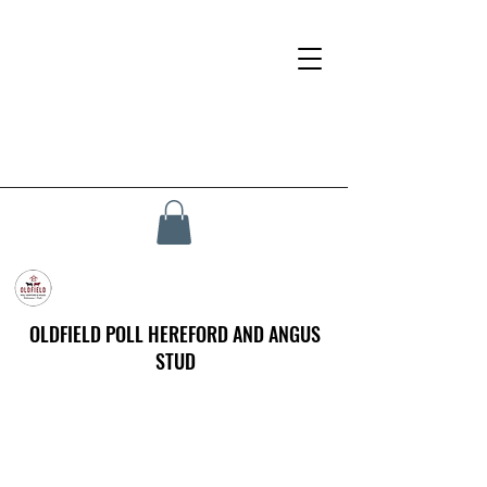
OLDFIELD POLL HEREFORD AND ANGUS
STUD