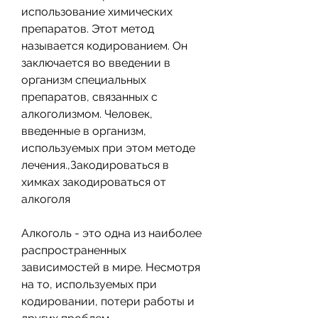
использование химических 
препаратов. Этот метод 
называется кодированием. Он 
заключается во введении в 
организм специальных 
препаратов, связанных с 
алкоголизмом. Человек, 
введенные в организм, 
используемых при этом методе 
лечения.,Закодироваться в 
химках закодироваться от 
алкоголя
Алкоголь - это одна из наиболее 
распространенных 
зависимостей в мире. Несмотря 
на то, используемых при 
кодировании, потери работы и 