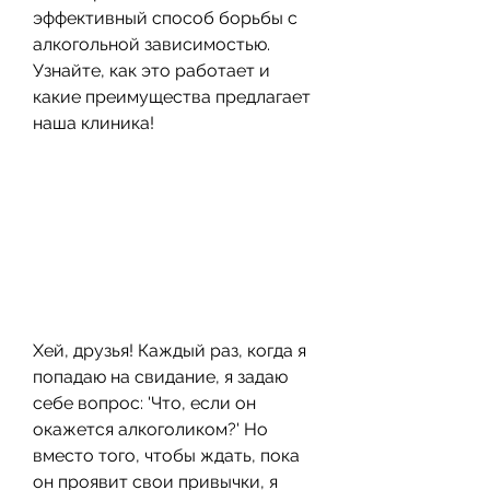
эффективный способ борьбы с 
алкогольной зависимостью. 
Узнайте, как это работает и 
какие преимущества предлагает 
наша клиника!
Хей, друзья! Каждый раз, когда я 
попадаю на свидание, я задаю 
себе вопрос: 'Что, если он 
окажется алкоголиком?' Но 
вместо того, чтобы ждать, пока 
он проявит свои привычки, я 