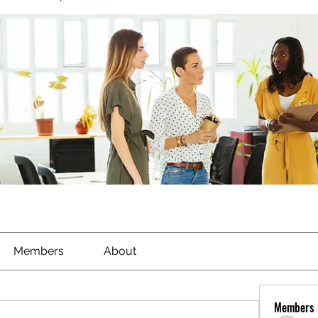
Members
About
Members