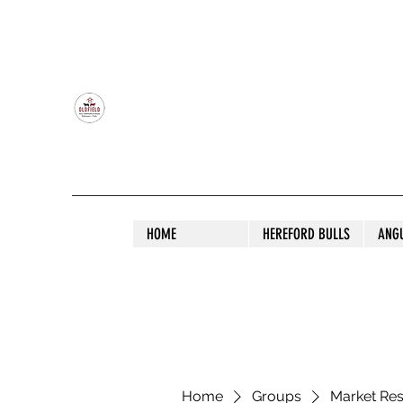
OLDFIELD POLL HEREFORD AND ANGU
HOME
HEREFORD BULLS
ANG
Home
Groups
Market Re