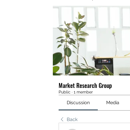
Market Research Group
Public
·
1 member
Discussion
Media
Back