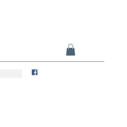
Get In Touch