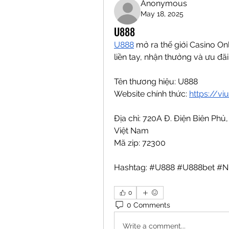
Anonymous
May 18, 2025
U888
U888
 mở ra thế giới Casino On
liền tay, nhận thưởng và ưu đã
Tên thương hiệu: U888
Website chính thức: 
https://v
Địa chỉ: 720A Đ. Điện Biên Phủ
Việt Nam
Mã zip: 72300
Hashtag: #U888 #U888bet #
0
0 Comments
Write a comment...