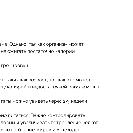
 не сжигать достаточно калорий.
 тренировки
т, таких как возраст, так как это может 
ду калорий и недостаточной работе мышц.
таты можно увидеть через 2-3 недели.
но питаться. Важно контролировать 
лорий и увеличивать потребление белков. 
ь потребление жиров и углеводов.