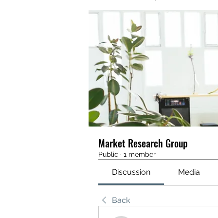
Market Research Group
Public
·
1 member
Discussion
Media
Back