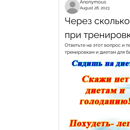
Anonymous
August 28, 2023
Через сколько
при трениров
Ответьте на этот вопрос и п
тренировкам и диетам для б