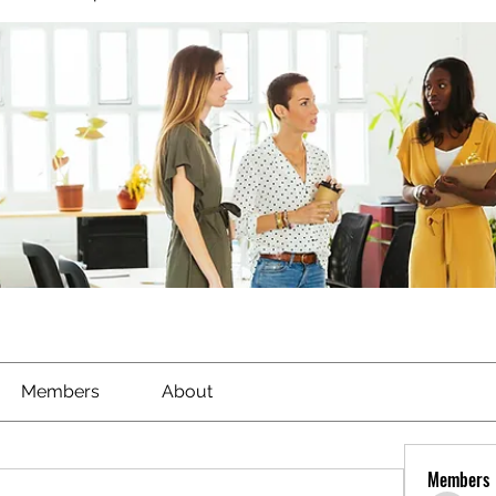
Members
About
Members