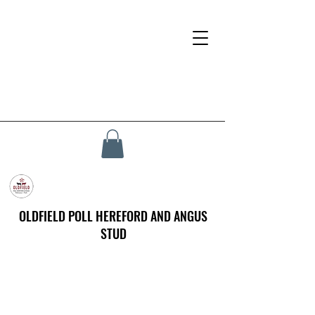
OLDFIELD POLL HEREFORD AND ANGUS
STUD