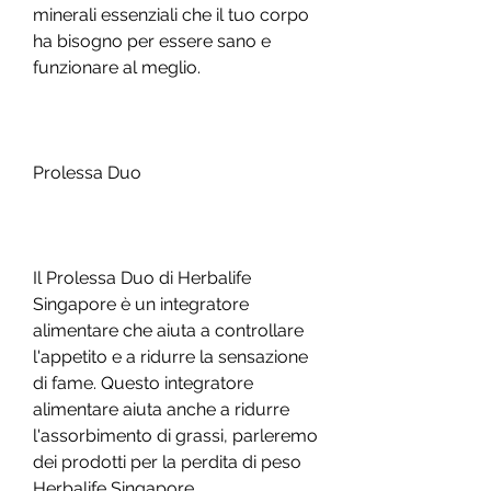
minerali essenziali che il tuo corpo 
ha bisogno per essere sano e 
funzionare al meglio.
Prolessa Duo
Il Prolessa Duo di Herbalife 
Singapore è un integratore 
alimentare che aiuta a controllare 
l'appetito e a ridurre la sensazione 
di fame. Questo integratore 
alimentare aiuta anche a ridurre 
l'assorbimento di grassi, parleremo 
dei prodotti per la perdita di peso 
Herbalife Singapore.