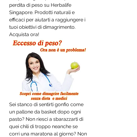
perdita di peso su Herbalife 
Singapore. Prodotti naturali e 
efficaci per aiutarti a raggiungere i 
tuoi obiettivi di dimagrimento. 
Acquista ora!
Sei stanco di sentirti gonfio come 
un pallone da basket dopo ogni 
pasto? Non riesci a sbarazzarti di 
quei chili di troppo neanche se 
corri una maratona al giorno? Non 