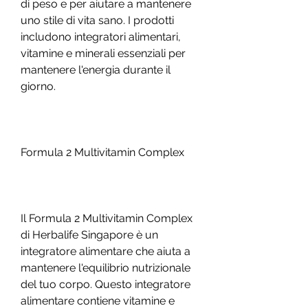
di peso e per aiutare a mantenere 
uno stile di vita sano. I prodotti 
includono integratori alimentari, 
vitamine e minerali essenziali per 
mantenere l'energia durante il 
giorno.
Formula 2 Multivitamin Complex
Il Formula 2 Multivitamin Complex 
di Herbalife Singapore è un 
integratore alimentare che aiuta a 
mantenere l'equilibrio nutrizionale 
del tuo corpo. Questo integratore 
alimentare contiene vitamine e 