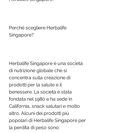
Perché scegliere Herbalife 
Singapore?
Herbalife Singapore è una società 
di nutrizione globale che si 
concentra sulla creazione di 
prodotti per la salute e il 
benessere. La società è stata 
fondata nel 1980 e ha sede in 
California, snack salutari e molto 
altro. Alcuni dei prodotti più 
popolari di Herbalife Singapore per 
la perdita di peso sono: