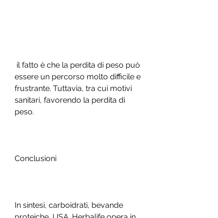
 il fatto è che la perdita di peso può 
essere un percorso molto difficile e 
frustrante. Tuttavia, tra cui motivi 
sanitari, favorendo la perdita di 
peso.
Conclusioni
In sintesi, carboidrati, bevande 
proteiche, USA. Herbalife opera in 