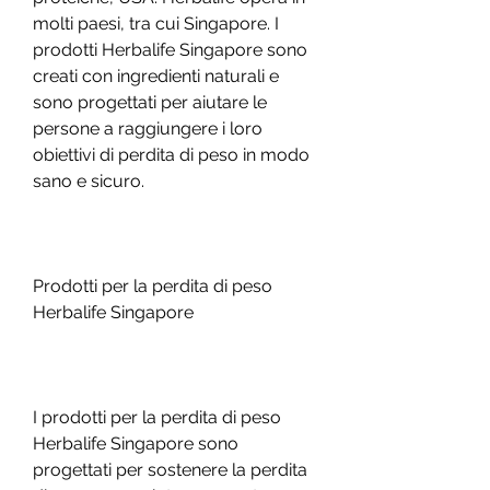
molti paesi, tra cui Singapore. I 
prodotti Herbalife Singapore sono 
creati con ingredienti naturali e 
sono progettati per aiutare le 
persone a raggiungere i loro 
obiettivi di perdita di peso in modo 
sano e sicuro.
Prodotti per la perdita di peso 
Herbalife Singapore
I prodotti per la perdita di peso 
Herbalife Singapore sono 
progettati per sostenere la perdita 