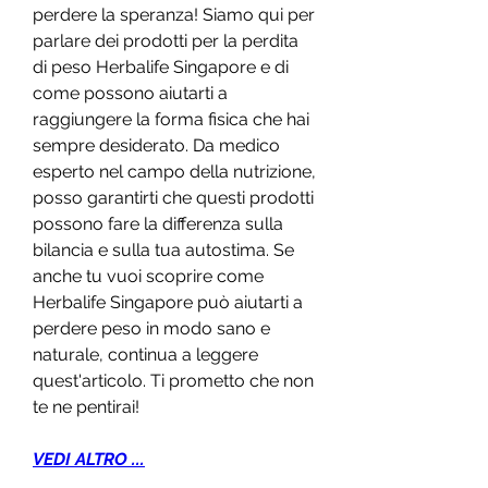
perdere la speranza! Siamo qui per 
parlare dei prodotti per la perdita 
di peso Herbalife Singapore e di 
come possono aiutarti a 
raggiungere la forma fisica che hai 
sempre desiderato. Da medico 
esperto nel campo della nutrizione, 
posso garantirti che questi prodotti 
possono fare la differenza sulla 
bilancia e sulla tua autostima. Se 
anche tu vuoi scoprire come 
Herbalife Singapore può aiutarti a 
perdere peso in modo sano e 
naturale, continua a leggere 
quest'articolo. Ti prometto che non 
te ne pentirai!
VEDI ALTRO ...