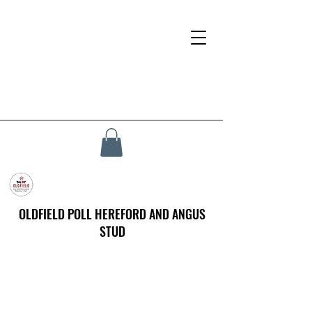
OLDFIELD POLL HEREFORD AND ANGUS
STUD