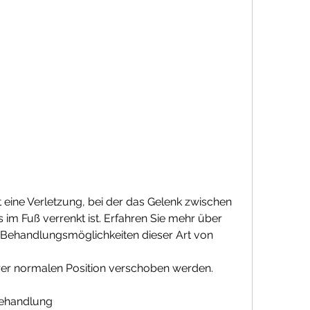
t eine Verletzung, bei der das Gelenk zwischen 
m Fuß verrenkt ist. Erfahren Sie mehr über 
ehandlungsmöglichkeiten dieser Art von 
hrer normalen Position verschoben werden.
ehandlung