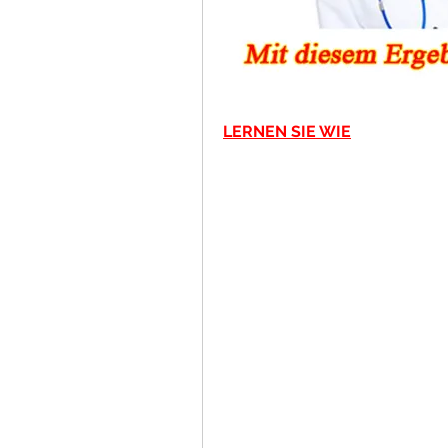
LERNEN SIE WIE