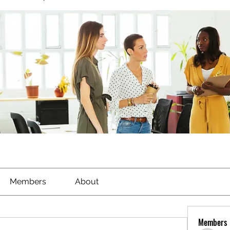
Members
About
Members