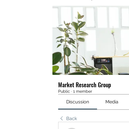
Market Research Group
Public
·
1 member
Discussion
Media
Back