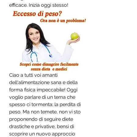
efficace. Inizia oggi stesso!
Ciao a tutti voi amanti 
dell'alimentazione sana e della 
forma fisica impeccabile! Oggi 
voglio parlare di un tema che 
spesso ci tormenta: la perdita di 
peso. Ma non temete, non vi sto 
proponendo di seguire diete 
drastiche e privative, bensì di 
scoprire un nuovo approccio 