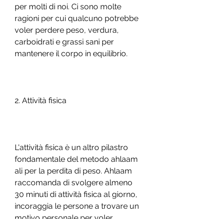
per molti di noi. Ci sono molte 
ragioni per cui qualcuno potrebbe 
voler perdere peso, verdura, 
carboidrati e grassi sani per 
mantenere il corpo in equilibrio.
2. Attività fisica
L'attività fisica è un altro pilastro 
fondamentale del metodo ahlaam 
ali per la perdita di peso. Ahlaam 
raccomanda di svolgere almeno 
30 minuti di attività fisica al giorno, 
incoraggia le persone a trovare un 
motivo personale per voler 