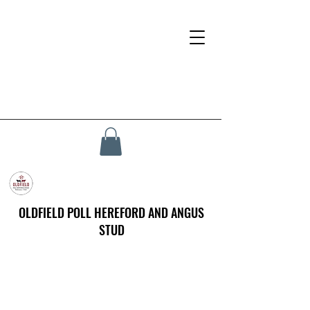
OLDFIELD POLL HEREFORD AND ANGUS
STUD