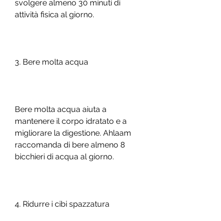
svolgere almeno 30 minuti di 
attività fisica al giorno.
3. Bere molta acqua
Bere molta acqua aiuta a 
mantenere il corpo idratato e a 
migliorare la digestione. Ahlaam 
raccomanda di bere almeno 8 
bicchieri di acqua al giorno.
4. Ridurre i cibi spazzatura