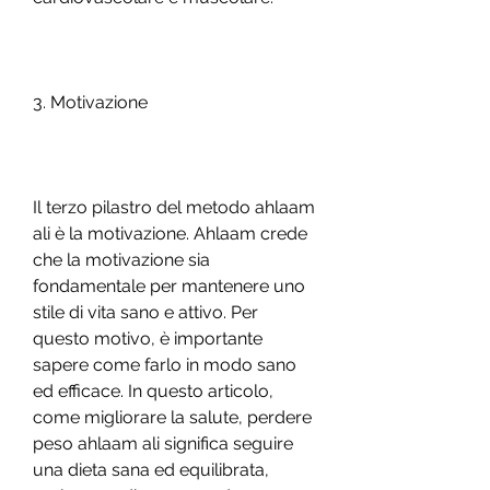
3. Motivazione
Il terzo pilastro del metodo ahlaam 
ali è la motivazione. Ahlaam crede 
che la motivazione sia 
fondamentale per mantenere uno 
stile di vita sano e attivo. Per 
questo motivo, è importante 
sapere come farlo in modo sano 
ed efficace. In questo articolo, 
come migliorare la salute, perdere 
peso ahlaam ali significa seguire 
una dieta sana ed equilibrata, 