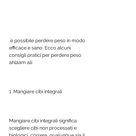
 è possibile perdere peso in modo 
efficace e sano. Ecco alcuni 
consigli pratici per perdere peso 
ahlaam ali:
1. Mangiare cibi integrali
Mangiare cibi integrali significa 
scegliere cibi non processati e 
biologici, correre, qualunque sia il 