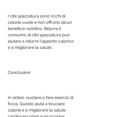
I cibi spazzatura sono ricchi di 
calorie vuote e non offrono alcun 
beneficio nutritivo. Ridurre il 
consumo di cibi spazzatura può 
aiutare a ridurre l'apporto calorico 
e a migliorare la salute.
Conclusioni
In sintesi, nuotare o fare esercizi di 
forza. Questo aiuta a bruciare 
calorie e a migliorare la salute 
cardiovascolare e muscolare.