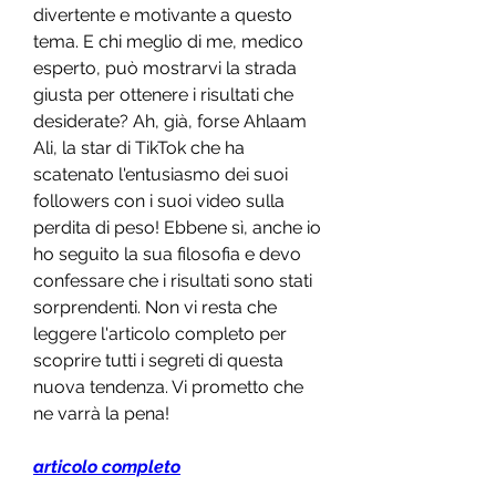
divertente e motivante a questo 
tema. E chi meglio di me, medico 
esperto, può mostrarvi la strada 
giusta per ottenere i risultati che 
desiderate? Ah, già, forse Ahlaam 
Ali, la star di TikTok che ha 
scatenato l'entusiasmo dei suoi 
followers con i suoi video sulla 
perdita di peso! Ebbene sì, anche io 
ho seguito la sua filosofia e devo 
confessare che i risultati sono stati 
sorprendenti. Non vi resta che 
leggere l'articolo completo per 
scoprire tutti i segreti di questa 
nuova tendenza. Vi prometto che 
ne varrà la pena!
articolo completo