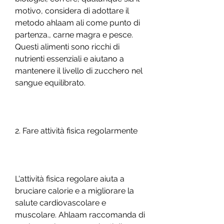
motivo, considera di adottare il 
metodo ahlaam ali come punto di 
partenza., carne magra e pesce. 
Questi alimenti sono ricchi di 
nutrienti essenziali e aiutano a 
mantenere il livello di zucchero nel 
sangue equilibrato.
2. Fare attività fisica regolarmente
L'attività fisica regolare aiuta a 
bruciare calorie e a migliorare la 
salute cardiovascolare e 
muscolare. Ahlaam raccomanda di 