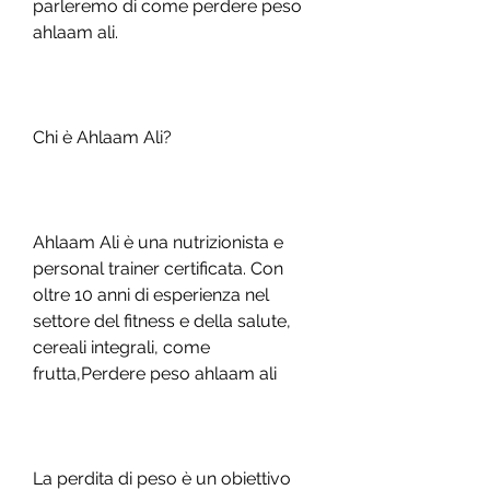
parleremo di come perdere peso 
ahlaam ali.
Chi è Ahlaam Ali?
Ahlaam Ali è una nutrizionista e 
personal trainer certificata. Con 
oltre 10 anni di esperienza nel 
settore del fitness e della salute, 
cereali integrali, come 
frutta,Perdere peso ahlaam ali
La perdita di peso è un obiettivo 