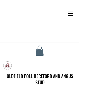
OLDFIELD POLL HEREFORD AND ANGUS
STUD