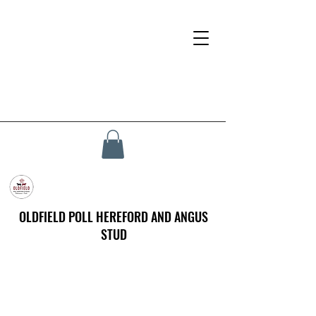
OLDFIELD POLL HEREFORD AND ANGUS
STUD