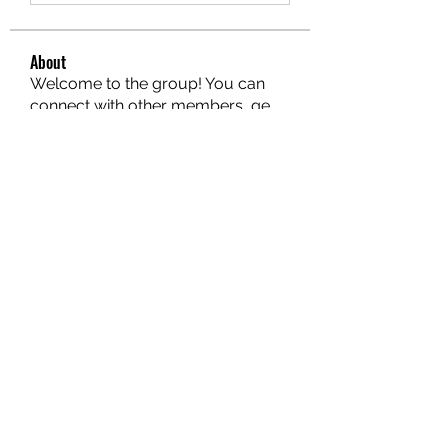
About
Welcome to the group! You can
connect with other members, ge
...
Read more
Members
hello75580
Follow
hello75580
See All Members (1)