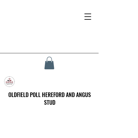
OLDFIELD POLL HEREFORD AND ANGUS
STUD