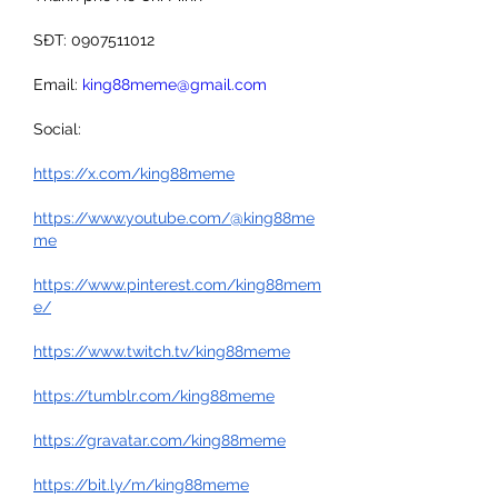
SĐT: 0907511012
Email: 
king88meme@gmail.com
Social:
https://x.com/king88meme
https://www.youtube.com/@king88me
me
https://www.pinterest.com/king88mem
e/
https://www.twitch.tv/king88meme
https://tumblr.com/king88meme
https://gravatar.com/king88meme
https://bit.ly/m/king88meme