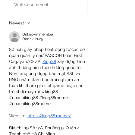
Write a comment...
Newest
Unknown member
Dec 12, 2025
Sở hữu giấy phép hoạt động từ các cơ 
quan quản lý như PAGCOR hoặc First 
Cagayan/CEZA, 
King88
 xây dựng hình 
ảnh thương hiệu theo hướng quốc tế. 
Nền tảng ứng dụng bảo mật SSL và 
RNG nhằm đảm bảo trải nghiệm an 
toàn khi tham gia slot game hoặc các 
trò chơi may rủi. #king88 
#nhacaiking88 #king88meme 
#nhacaiking88meme
Website: 
https://king88.meme/
Địa chỉ: 19 Số 12A, Phường 9, Quận 4, 
Thành phố Hồ Chí Minh