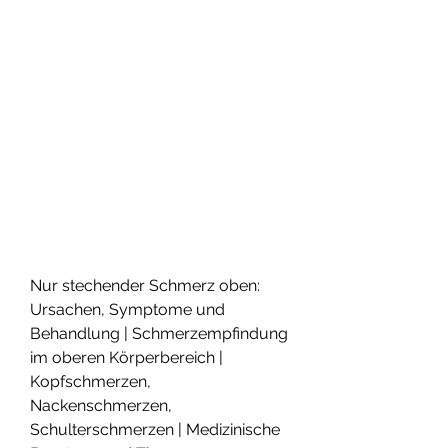
Nur stechender Schmerz oben: 
Ursachen, Symptome und 
Behandlung | Schmerzempfindung 
im oberen Körperbereich | 
Kopfschmerzen, 
Nackenschmerzen, 
Schulterschmerzen | Medizinische 