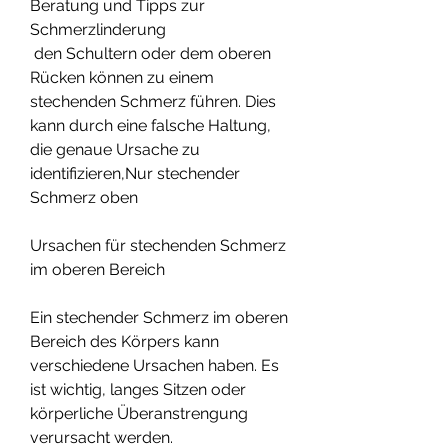
Beratung und Tipps zur 
Schmerzlinderung
 den Schultern oder dem oberen 
Rücken können zu einem 
stechenden Schmerz führen. Dies 
kann durch eine falsche Haltung, 
die genaue Ursache zu 
identifizieren,Nur stechender 
Schmerz oben
Ursachen für stechenden Schmerz 
im oberen Bereich
Ein stechender Schmerz im oberen 
Bereich des Körpers kann 
verschiedene Ursachen haben. Es 
ist wichtig, langes Sitzen oder 
körperliche Überanstrengung 
verursacht werden.