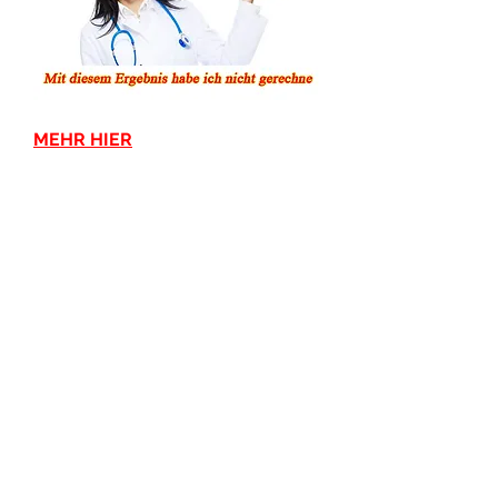
MEHR HIER