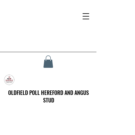
OLDFIELD POLL HEREFORD AND ANGUS
STUD