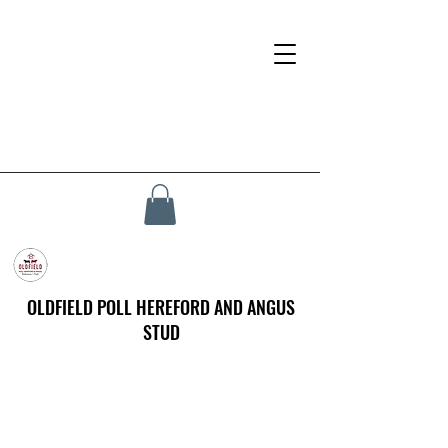
OLDFIELD POLL HEREFORD AND ANGUS
STUD