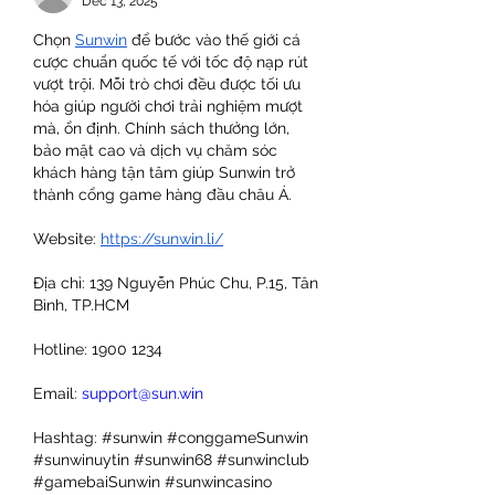
Dec 13, 2025
Chọn 
Sunwin
 để bước vào thế giới cá 
cược chuẩn quốc tế với tốc độ nạp rút 
vượt trội. Mỗi trò chơi đều được tối ưu 
hóa giúp người chơi trải nghiệm mượt 
mà, ổn định. Chính sách thưởng lớn, 
bảo mật cao và dịch vụ chăm sóc 
khách hàng tận tâm giúp Sunwin trở 
thành cổng game hàng đầu châu Á. 
Website: 
https://sunwin.li/
Địa chỉ: 139 Nguyễn Phúc Chu, P.15, Tân 
Bình, TP.HCM 
Hotline: 1900 1234 
Email: 
support@sun.win
Hashtag: #sunwin #conggameSunwin 
#sunwinuytin #sunwin68 #sunwinclub 
#gamebaiSunwin #sunwincasino 