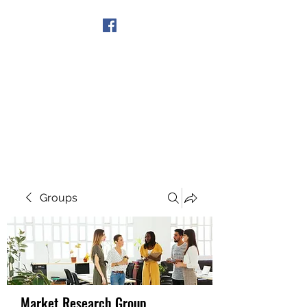
Get In Touch
Groups
Market Research Group