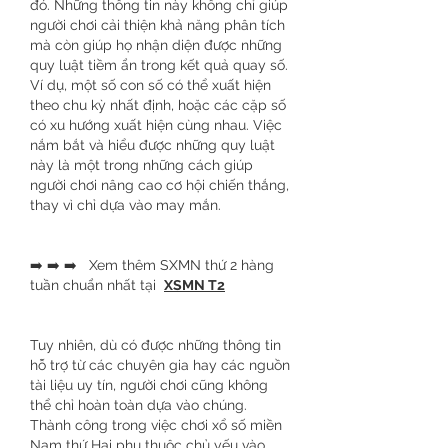
đó. Những thông tin này không chỉ giúp 
người chơi cải thiện khả năng phân tích 
mà còn giúp họ nhận diện được những 
quy luật tiềm ẩn trong kết quả quay số. 
Ví dụ, một số con số có thể xuất hiện 
theo chu kỳ nhất định, hoặc các cặp số 
có xu hướng xuất hiện cùng nhau. Việc 
nắm bắt và hiểu được những quy luật 
này là một trong những cách giúp 
người chơi nâng cao cơ hội chiến thắng, 
thay vì chỉ dựa vào may mắn.
➡️ ➡️ ➡️   Xem thêm SXMN thứ 2 hàng 
tuần chuẩn nhất tại  
XSMN T2
Tuy nhiên, dù có được những thông tin 
hỗ trợ từ các chuyên gia hay các nguồn 
tài liệu uy tín, người chơi cũng không 
thể chỉ hoàn toàn dựa vào chúng. 
Thành công trong việc chơi xổ số miền 
Nam thứ Hai phụ thuộc chủ yếu vào 