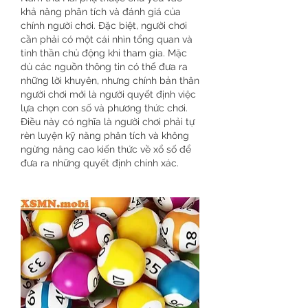
khả năng phân tích và đánh giá của 
chính người chơi. Đặc biệt, người chơi 
cần phải có một cái nhìn tổng quan và 
tinh thần chủ động khi tham gia. Mặc 
dù các nguồn thông tin có thể đưa ra 
những lời khuyên, nhưng chính bản thân 
người chơi mới là người quyết định việc 
lựa chọn con số và phương thức chơi. 
Điều này có nghĩa là người chơi phải tự 
rèn luyện kỹ năng phân tích và không 
ngừng nâng cao kiến thức về xổ số để 
đưa ra những quyết định chính xác.