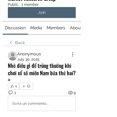
Public
·
1 member
Join
Discussion
Media
Members
About
Back
Anonymous
July 30, 2025
Nhờ điều gì để trúng thưởng khi
chơi xổ số miền Nam bữa thứ hai?
a
0
1
9
Scrivi un commento...