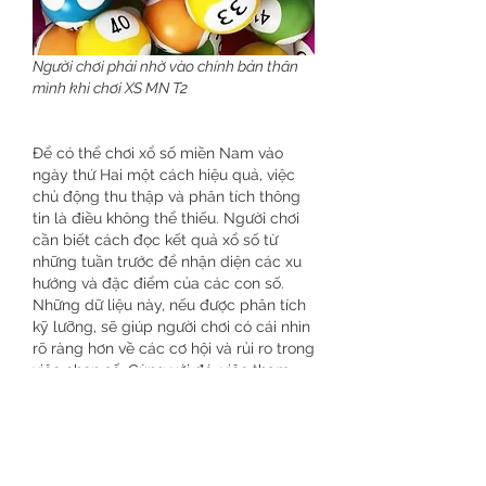
Người chơi phải nhờ vào chính bản thân 
mình khi chơi XS MN T2
Để có thể chơi xổ số miền Nam vào 
ngày thứ Hai một cách hiệu quả, việc 
chủ động thu thập và phân tích thông 
tin là điều không thể thiếu. Người chơi 
cần biết cách đọc kết quả xổ số từ 
những tuần trước để nhận diện các xu 
hướng và đặc điểm của các con số. 
Những dữ liệu này, nếu được phân tích 
kỹ lưỡng, sẽ giúp người chơi có cái nhìn 
rõ ràng hơn về các cơ hội và rủi ro trong 
việc chọn số. Cùng với đó, việc tham 
gia vào các cộng đồng chia sẻ kinh 
nghiệm chơi xổ số cũng là một cách 
hay để học hỏi và cập nhật thêm những 
chiến lược hiệu quả từ những người đi 
trước.