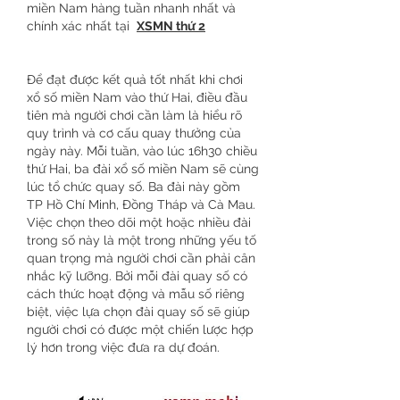
miền Nam hàng tuần nhanh nhất và 
chính xác nhất tại  
XSMN thứ 2
Để đạt được kết quả tốt nhất khi chơi 
xổ số miền Nam vào thứ Hai, điều đầu 
tiên mà người chơi cần làm là hiểu rõ 
quy trình và cơ cấu quay thưởng của 
ngày này. Mỗi tuần, vào lúc 16h30 chiều 
thứ Hai, ba đài xổ số miền Nam sẽ cùng 
lúc tổ chức quay số. Ba đài này gồm 
TP Hồ Chí Minh, Đồng Tháp và Cà Mau. 
Việc chọn theo dõi một hoặc nhiều đài 
trong số này là một trong những yếu tố 
quan trọng mà người chơi cần phải cân 
nhắc kỹ lưỡng. Bởi mỗi đài quay số có 
cách thức hoạt động và mẫu số riêng 
biệt, việc lựa chọn đài quay số sẽ giúp 
người chơi có được một chiến lược hợp 
lý hơn trong việc đưa ra dự đoán.