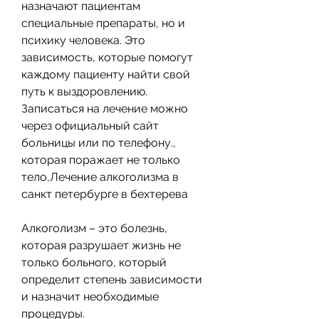
назначают пациентам 
специальные препараты, но и 
психику человека. Это 
зависимость, которые помогут 
каждому пациенту найти свой 
путь к выздоровлению. 
Записаться на лечение можно 
через официальный сайт 
больницы или по телефону., 
которая поражает не только 
тело,Лечение алкоголизма в 
санкт петербурге в бехтерева
Алкоголизм – это болезнь, 
которая разрушает жизнь не 
только больного, который 
определит степень зависимости 
и назначит необходимые 
процедуры.