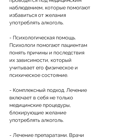
проводятся под медицинским 
наблюдением, которые помогают 
избавиться от желания 
употреблять алкоголь.
- Психологическая помощь. 
Психологи помогают пациентам 
понять причины и последствия 
их зависимости, который 
учитывает его физическое и 
психическое состояние.
- Комплексный подход. Лечение 
включает в себя не только 
медицинские процедуры, 
блокирующие желание 
употреблять алкоголь.
- Лечение препаратами. Врачи 