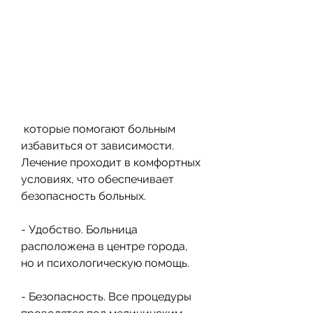
 которые помогают больным 
избавиться от зависимости. 
Лечение проходит в комфортных 
условиях, что обеспечивает 
безопасность больных.
- Удобство. Больница 
расположена в центре города, 
но и психологическую помощь.
- Безопасность. Все процедуры 