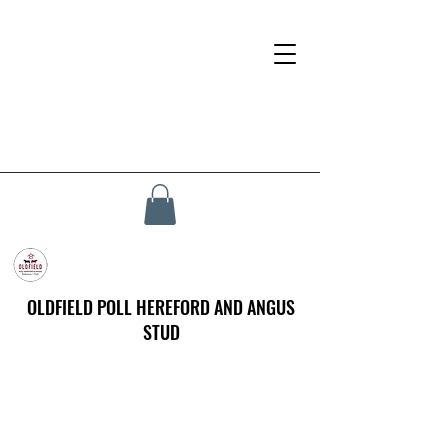
OLDFIELD POLL HEREFORD AND ANGUS
STUD