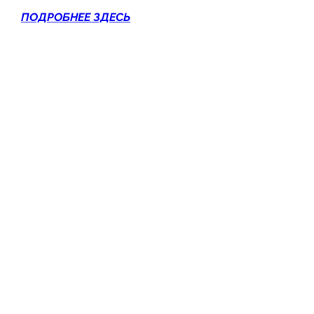
ПОДРОБНЕЕ ЗДЕСЬ