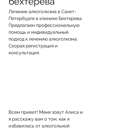
бехтерева
Лечение алкоголизма в Санкт-
Петербурге в клинике Бехтерева. 
Предлагаем профессиональную 
помощь и индивидуальный 
подход к лечению алкоголизма. 
Скорая регистрация и 
консультация.
Всем привет! Меня зовут Алиса и 
я расскажу вам о том, как я 
избавилась от алкогольной 