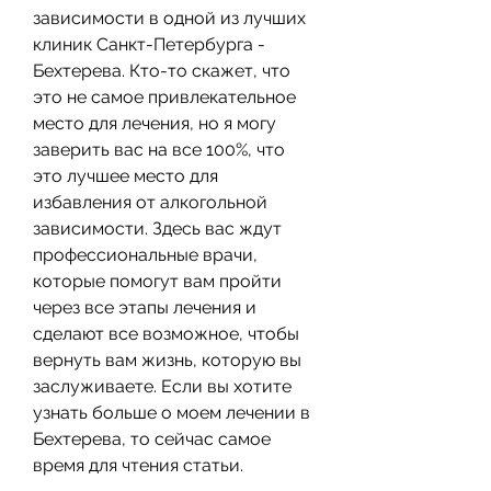
зависимости в одной из лучших 
клиник Санкт-Петербурга - 
Бехтерева. Кто-то скажет, что 
это не самое привлекательное 
место для лечения, но я могу 
заверить вас на все 100%, что 
это лучшее место для 
избавления от алкогольной 
зависимости. Здесь вас ждут 
профессиональные врачи, 
которые помогут вам пройти 
через все этапы лечения и 
сделают все возможное, чтобы 
вернуть вам жизнь, которую вы 
заслуживаете. Если вы хотите 
узнать больше о моем лечении в 
Бехтерева, то сейчас самое 
время для чтения статьи.