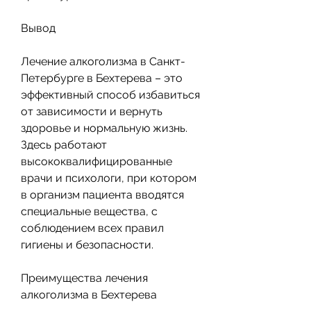
Вывод
Лечение алкоголизма в Санкт-
Петербурге в Бехтерева – это 
эффективный способ избавиться 
от зависимости и вернуть 
здоровье и нормальную жизнь. 
Здесь работают 
высококвалифицированные 
врачи и психологи, при котором 
в организм пациента вводятся 
специальные вещества, с 
соблюдением всех правил 
гигиены и безопасности.
Преимущества лечения 
алкоголизма в Бехтерева