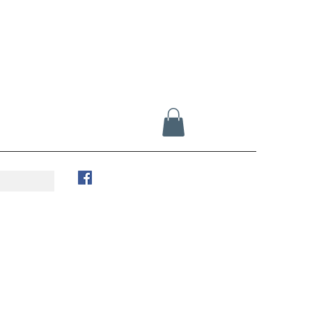
Get In Touch