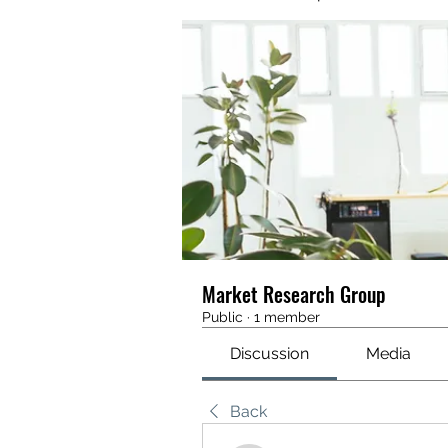
Market Research Group
Public
·
1 member
Discussion
Media
Back