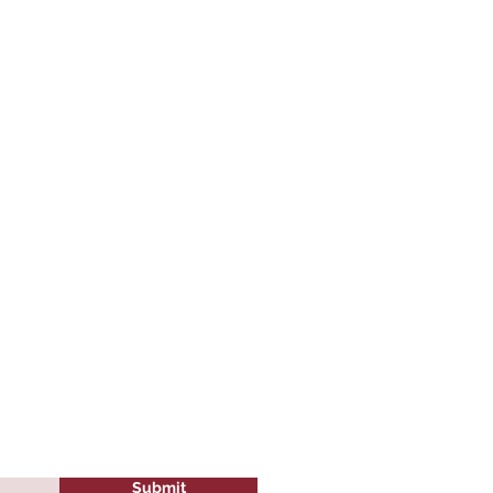
Submit