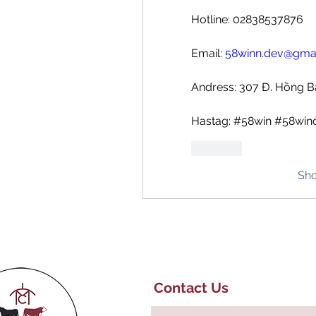
Hotline: 02838537876
Email: 
58winn.dev@gma
Andress: 307 Đ. Hồng B
Hastag: #58win #58win
Like
Sh
Contact Us