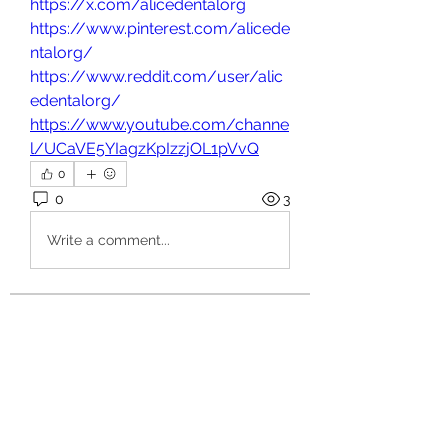
https://x.com/alicedentalorg
https://www.pinterest.com/alicede
ntalorg/
https://www.reddit.com/user/alic
edentalorg/
https://www.youtube.com/channe
l/UCaVE5YIagzKpIzzjOL1pVvQ
0
0
3
Write a comment...
About
Welcome to the group! You can
connect with other members, ge
...
Read more