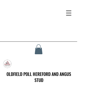
OLDFIELD POLL HEREFORD AND ANGUS
STUD