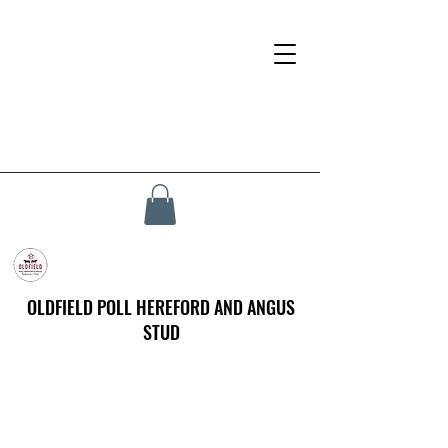
OLDFIELD POLL HEREFORD AND ANGUS
STUD