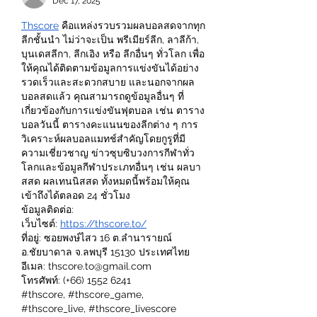
Dec 17, 2025
Thscore
 คือแหล่งรวบรวมผลบอลสดจากทุก
ลีกชั้นนำ ไม่ว่าจะเป็น พรีเมียร์ลีก, ลาลีก้า, 
บุนเดสลีกา, ลีกเอิง หรือ ลีกอื่นๆ ทั่วโลก เพื่อ
ให้คุณได้ติดตามข้อมูลการแข่งขันได้อย่าง
รวดเร็วและสะดวกสบาย และนอกจากผล
บอลสดแล้ว คุณสามารถดูข้อมูลอื่นๆ ที่
เกี่ยวข้องกับการแข่งขันฟุตบอล เช่น ตาราง
บอลวันนี้ ตารางคะแนนของลีกต่าง ๆ การ
วิเคราะห์ผลบอลแมทช์สำคัญโดยกูรูที่มี
ความเชี่ยวชาญ ข่าวซุบซิบวงการกีฬาทั่ว
โลกและข้อมูลกีฬาประเภทอื่นๆ เช่น ผลบา
สสด ผลเทนนิสสด ทั้งหมดนี้พร้อมให้คุณ
เข้าถึงได้ตลอด 24 ชั่วโมง
ข้อมูลติดต่อ:
เว็บไซต์: 
https://thscore.to/
ที่อยู่: ซอยพงษ์ไสว 16 ต.ลำนารายณ์ 
อ.ชัยบาดาล จ.ลพบุรี 15130 ประเทศไทย
อีเมล: 
thscore.to@gmail.com
โทรศัพท์: (+66) 1552 6241
#thscore, #thscore_game, 
#thscore_live, #thscore_livescore