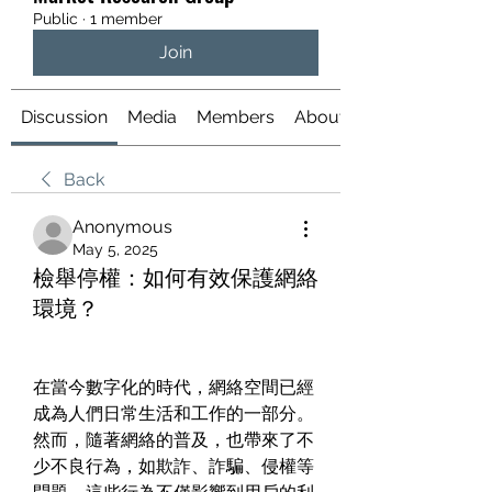
Public
·
1 member
Join
Discussion
Media
Members
About
Back
Anonymous
May 5, 2025
檢舉停權：如何有效保護網絡
環境？
在當今數字化的時代，網絡空間已經
成為人們日常生活和工作的一部分。
然而，隨著網絡的普及，也帶來了不
少不良行為，如欺詐、詐騙、侵權等