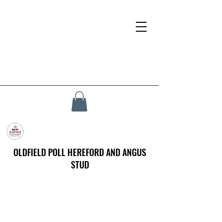
OLDFIELD POLL HEREFORD AND ANGUS
STUD