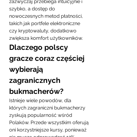
zazwyczaj przebiega intuicyjnie i 
szybko, a dostęp do 
nowoczesnych metod płatności, 
takich jak portfele elektroniczne 
czy kryptowaluty, dodatkowo 
zwiększa komfort użytkowników.
Dlaczego polscy 
gracze coraz częściej 
wybierają 
zagranicznych 
bukmacherów?
Istnieje wiele powodów, dla 
których zagraniczni bukmacherzy 
zyskują popularność wśród 
Polaków. Przede wszystkim oferują 
oni korzystniejsze kursy, ponieważ 