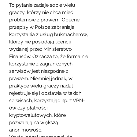
To pytanie zadaje sobie wielu 
graczy, którzy nie chcą mieć 
problemów z prawem. Obecne 
przepisy w Polsce zabraniają 
korzystania z usług bukmacherów, 
którzy nie posiadają licencji 
wydanej przez Ministerstwo 
Finansów. Oznacza to, że formalnie 
korzystanie z zagranicznych 
serwisów jest niezgodne z 
prawem. Niemniej jednak, w 
praktyce wielu graczy nadal 
rejestruje się i obstawia w takich 
serwisach, korzystając np. z VPN-
ów czy płatności 
kryptowalutowych, które 
pozwalają na większą 
anonimowość.