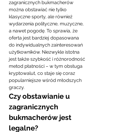
zagranicznych bukmacherów 
można obstawiać nie tylko 
klasyczne sporty, ale również 
wydarzenia polityczne, muzyczne, 
a nawet pogodę. To sprawia, że 
oferta jest bardziej dopasowana 
do indywidualnych zainteresowań 
użytkowników. Niezwykle istotna 
jest także szybkość i różnorodność 
metod płatności – w tym obsługa 
kryptowalut, co staje się coraz 
popularniejsze wśród młodszych 
graczy.
Czy obstawianie u 
zagranicznych 
bukmacherów jest 
legalne?