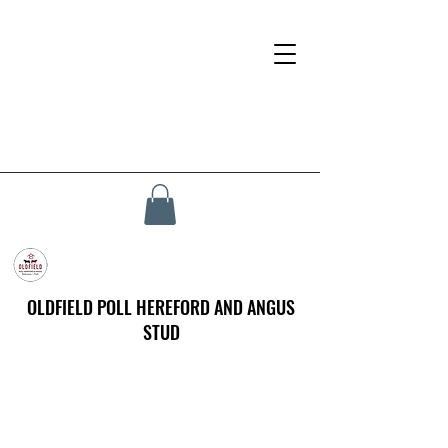
OLDFIELD POLL HEREFORD AND ANGUS
STUD