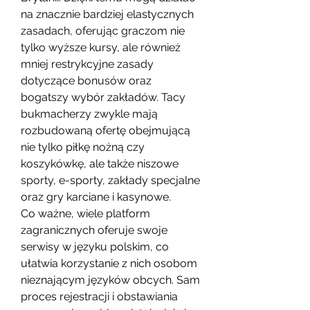
na znacznie bardziej elastycznych 
zasadach, oferując graczom nie 
tylko wyższe kursy, ale również 
mniej restrykcyjne zasady 
dotyczące bonusów oraz 
bogatszy wybór zakładów. Tacy 
bukmacherzy zwykle mają 
rozbudowaną ofertę obejmującą 
nie tylko piłkę nożną czy 
koszykówkę, ale także niszowe 
sporty, e-sporty, zakłady specjalne 
oraz gry karciane i kasynowe.
Co ważne, wiele platform 
zagranicznych oferuje swoje 
serwisy w języku polskim, co 
ułatwia korzystanie z nich osobom 
nieznającym języków obcych. Sam 
proces rejestracji i obstawiania 