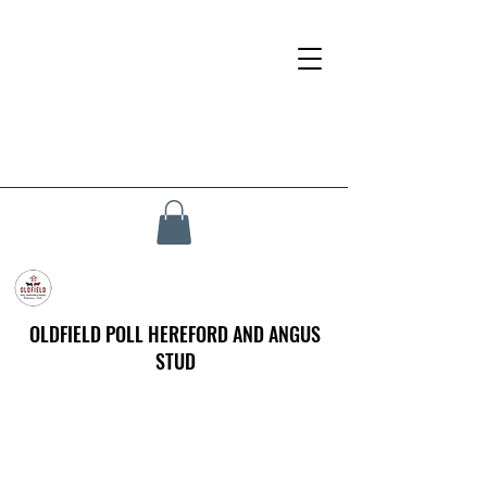
OLDFIELD POLL HEREFORD AND ANGUS
STUD