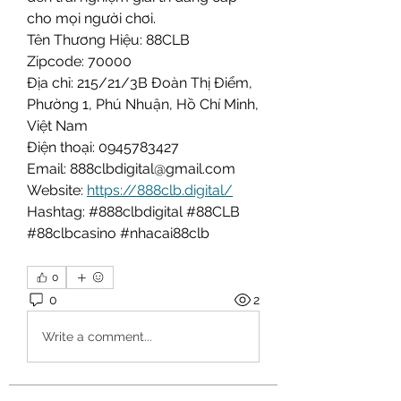
cho mọi người chơi.
Tên Thương Hiệu: 88CLB
Zipcode: 70000
Địa chỉ: 215/21/3B Đoàn Thị Điểm, 
Phường 1, Phú Nhuận, Hồ Chí Minh, 
Việt Nam
Điện thoại: 0945783427
Email: 
888clbdigital@gmail.com
Website: 
https://888clb.digital/
Hashtag: #888clbdigital #88CLB 
#88clbcasino #nhacai88clb
0
0
2
Write a comment...