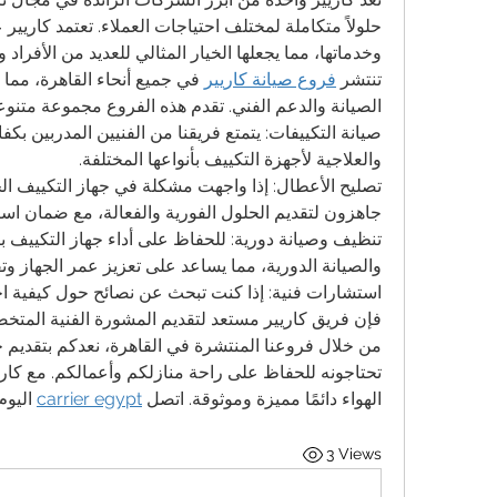
وخدماتها، مما يجعلها الخيار المثالي للعديد من الأفراد
تنتشر 
فروع صيانة كاريير
الصيانة والدعم الفني. تقدم هذه الفروع مجموعة متن
والعلاجية لأجهزة التكييف بأنواعها المختلفة.
جاهزون لتقديم الحلول الفورية والفعالة، مع ضمان است
والصيانة الدورية، مما يساعد على تعزيز عمر الجهاز وت
فإن فريق كاريير مستعد لتقديم المشورة الفنية المتخ
الهواء دائمًا مميزة وموثوقة. اتصل 
carrier egypt
 اليوم
3 Views