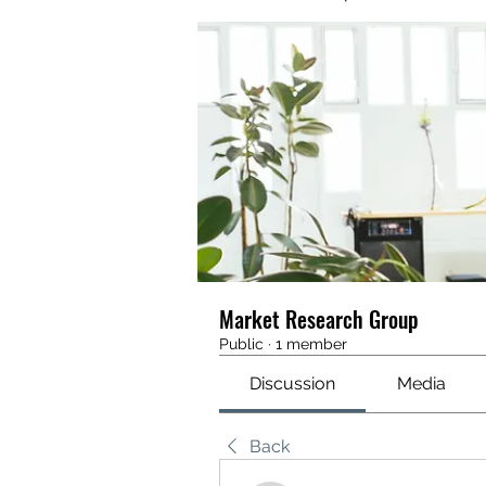
Market Research Group
Public
·
1 member
Discussion
Media
Back