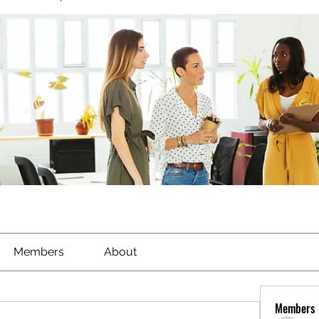
Members
About
Members