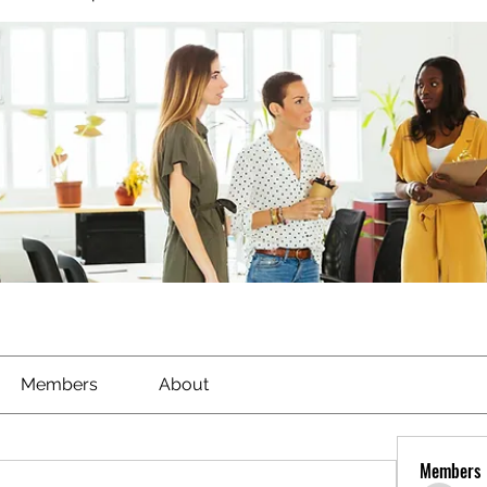
Members
About
Members