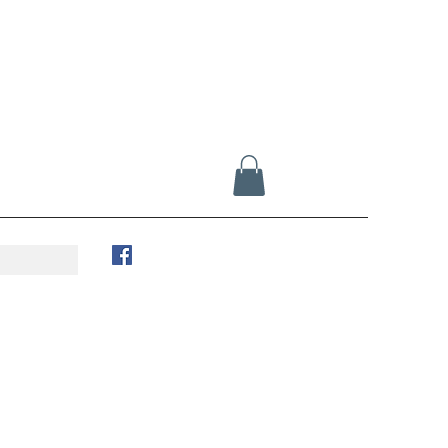
Get In Touch