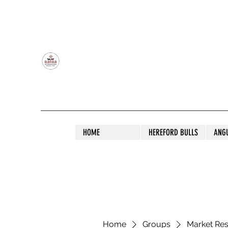
OLDFIELD POLL HEREFORD AND ANGU
HOME
HEREFORD BULLS
ANG
Home
Groups
Market Re