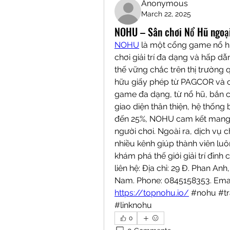
Anonymous
March 22, 2025
NOHU – Sân chơi Nổ Hũ ngoại
NOHU
 là một cổng game nổ h
chơi giải trí đa dạng và hấp d
thế vững chắc trên thị trường
hữu giấy phép từ PAGCOR và cá
game đa dạng, từ nổ hũ, bắn cá,
giao diện thân thiện, hệ thống 
đến 25%, NOHU cam kết mang đ
người chơi. Ngoài ra, dịch vụ 
nhiều kênh giúp thành viên luô
khám phá thế giới giải trí đỉn
liên hệ: Địa chỉ: 29 Đ. Phan Anh
Nam. Phone: 0845158353. Emai
https://topnohu.io/
 #nohu #t
#linknohu
0