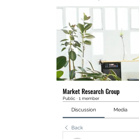
Market Research Group
Public
·
1 member
Discussion
Media
Back