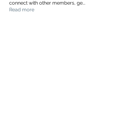
connect with other members, ge
...
Read more
Members
hello75580
Follow
hello75580
See All Members (1)
Contact Us