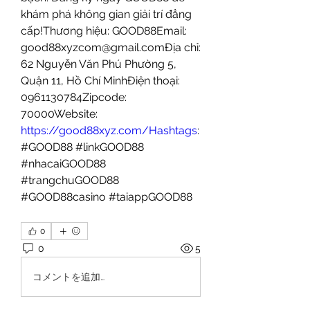
khám phá không gian giải trí đẳng 
cấp!Thương hiệu: GOOD88Email: 
good88xyzcom@gmail.comĐịa chỉ: 
62 Nguyễn Văn Phú Phường 5, 
Quận 11, Hồ Chí MinhĐiện thoại: 
0961130784Zipcode: 
70000Website: 
https://good88xyz.com/Hashtags
: 
#GOOD88 #linkGOOD88 
#nhacaiGOOD88 
#trangchuGOOD88 
#GOOD88casino #taiappGOOD88
0
0
5
コメントを追加…