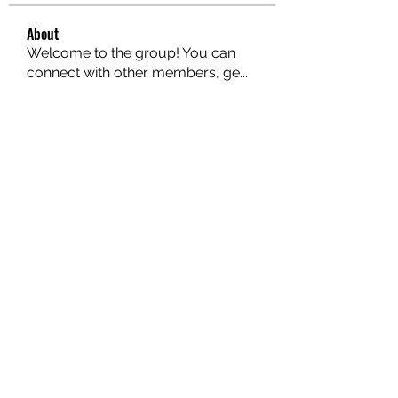
About
Welcome to the group! You can
connect with other members, ge
...
Read more
Members
hello75580
Follow
hello75580
See All Members (1)