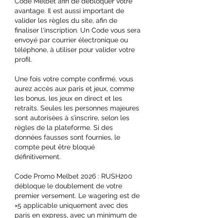
Code Melbet afin de débloquer votre 
avantage. Il est aussi important de 
valider les règles du site, afin de 
finaliser l'inscription. Un Code vous sera 
envoyé par courrier électronique ou 
téléphone, à utiliser pour valider votre 
profil.
Une fois votre compte confirmé, vous 
aurez accès aux paris et jeux, comme 
les bonus, les jeux en direct et les 
retraits. Seules les personnes majeures 
sont autorisées à s’inscrire, selon les 
règles de la plateforme. Si des 
données fausses sont fournies, le 
compte peut être bloqué 
définitivement.
Code Promo Melbet 2026 : RUSH200 
débloque le doublement de votre 
premier versement. Le wagering est de 
×5 applicable uniquement avec des 
paris en express, avec un minimum de 