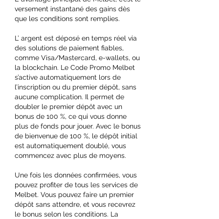
versement instantané des gains dès 
que les conditions sont remplies.
L’ argent est déposé en temps réel via 
des solutions de paiement fiables, 
comme Visa/Mastercard, e-wallets, ou 
la blockchain. Le Code Promo Melbet 
s’active automatiquement lors de 
l’inscription ou du premier dépôt, sans 
aucune complication. Il permet de 
doubler le premier dépôt avec un 
bonus de 100 %, ce qui vous donne 
plus de fonds pour jouer. Avec le bonus 
de bienvenue de 100 %, le dépôt initial 
est automatiquement doublé, vous 
commencez avec plus de moyens.
Une fois les données confirmées, vous 
pouvez profiter de tous les services de 
Melbet. Vous pouvez faire un premier 
dépôt sans attendre, et vous recevrez 
le bonus selon les conditions. La 