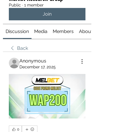
Public
·
1 member
Join
Discussion
Media
Members
About
Back
Anonymous
December 17, 2025
0