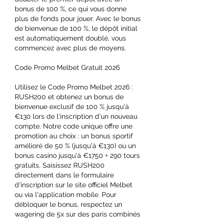
bonus de 100 %, ce qui vous donne 
plus de fonds pour jouer. Avec le bonus 
de bienvenue de 100 %, le dépôt initial 
est automatiquement doublé, vous 
commencez avec plus de moyens.
Code Promo Melbet Gratuit 2026
Utilisez le Code Promo Melbet 2026 : 
RUSH200 et obtenez un bonus de 
bienvenue exclusif de 100 % jusqu'à 
€130 lors de l'inscription d'un nouveau 
compte. Notre code unique offre une 
promotion au choix : un bonus sportif 
amélioré de 50 % (jusqu'à €130) ou un 
bonus casino jusqu'à €1750 + 290 tours 
gratuits. Saisissez RUSH200 
directement dans le formulaire 
d'inscription sur le site officiel Melbet 
ou via l'application mobile. Pour 
débloquer le bonus, respectez un 
wagering de 5x sur des paris combinés 