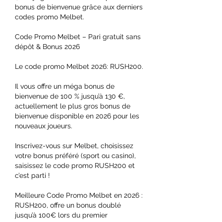
bonus de bienvenue grâce aux derniers 
codes promo Melbet.
Code Promo Melbet – Pari gratuit sans 
dépôt & Bonus 2026
Le code promo Melbet 2026: RUSH200.
Il vous offre un méga bonus de 
bienvenue de 100 % jusqu’à 130 €, 
actuellement le plus gros bonus de 
bienvenue disponible en 2026 pour les 
nouveaux joueurs.
Inscrivez-vous sur Melbet, choisissez 
votre bonus préféré (sport ou casino), 
saisissez le code promo RUSH200 et 
c’est parti !
Meilleure Code Promo Melbet en 2026 : 
RUSH200, offre un bonus doublé 
jusqu’à 100€ lors du premier 