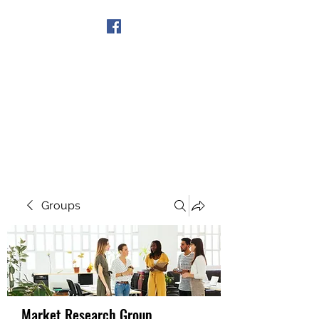
Get In Touch
Groups
Market Research Group