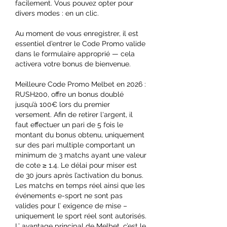
facilement. Vous pouvez opter pour 
divers modes : en un clic.
Au moment de vous enregistrer, il est 
essentiel d’entrer le Code Promo valide 
dans le formulaire approprié — cela 
activera votre bonus de bienvenue.
Meilleure Code Promo Melbet en 2026 : 
RUSH200, offre un bonus doublé 
jusqu’à 100€ lors du premier 
versement. Afin de retirer l'argent, il 
faut effectuer un pari de 5 fois le 
montant du bonus obtenu, uniquement 
sur des pari multiple comportant un 
minimum de 3 matchs ayant une valeur 
de cote ≥ 1.4. Le délai pour miser est 
de 30 jours après l’activation du bonus. 
Les matchs en temps réel ainsi que les 
événements e-sport ne sont pas 
valides pour l’ exigence de mise – 
uniquement le sport réel sont autorisés. 
L’ avantage principal de Melbet, c’est le 