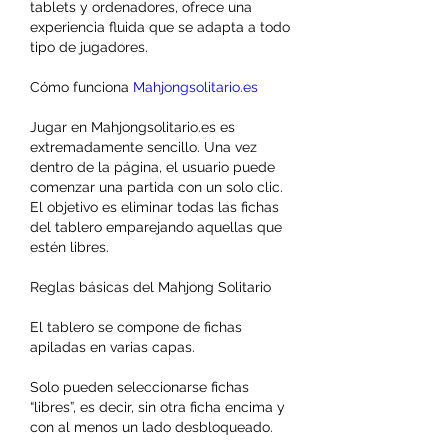
tablets y ordenadores, ofrece una 
experiencia fluida que se adapta a todo 
tipo de jugadores.
Cómo funciona 
Mahjongsolitario.es
Jugar en Mahjongsolitario.es es 
extremadamente sencillo. Una vez 
dentro de la página, el usuario puede 
comenzar una partida con un solo clic. 
El objetivo es eliminar todas las fichas 
del tablero emparejando aquellas que 
estén libres.
Reglas básicas del Mahjong Solitario
El tablero se compone de fichas 
apiladas en varias capas.
Solo pueden seleccionarse fichas 
“libres”, es decir, sin otra ficha encima y 
con al menos un lado desbloqueado.