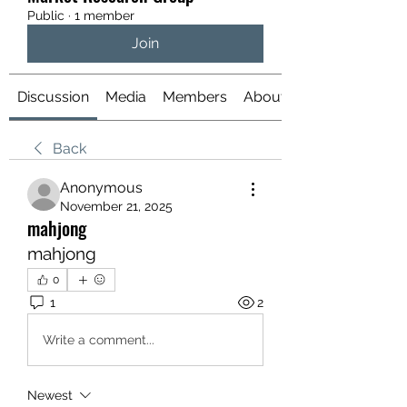
Public
·
1 member
Join
Discussion
Media
Members
About
Back
Anonymous
November 21, 2025
mahjong
mahjong
0
1
2
Write a comment...
Newest