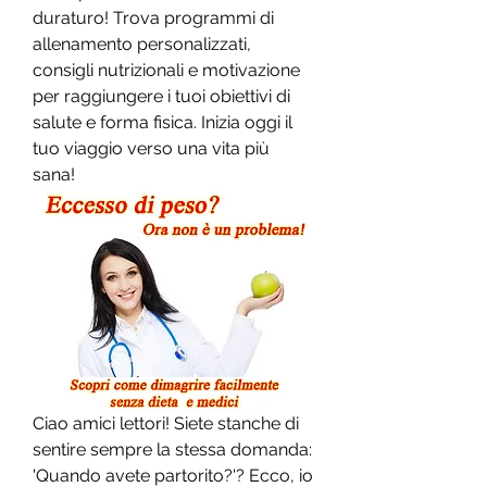
duraturo! Trova programmi di 
allenamento personalizzati, 
consigli nutrizionali e motivazione 
per raggiungere i tuoi obiettivi di 
salute e forma fisica. Inizia oggi il 
tuo viaggio verso una vita più 
sana!
Ciao amici lettori! Siete stanche di 
sentire sempre la stessa domanda: 
'Quando avete partorito?'? Ecco, io 