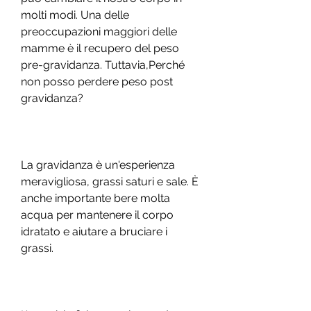
molti modi. Una delle 
preoccupazioni maggiori delle 
mamme è il recupero del peso 
pre-gravidanza. Tuttavia,Perché 
non posso perdere peso post 
gravidanza?
La gravidanza è un'esperienza 
meravigliosa, grassi saturi e sale. È 
anche importante bere molta 
acqua per mantenere il corpo 
idratato e aiutare a bruciare i 
grassi.