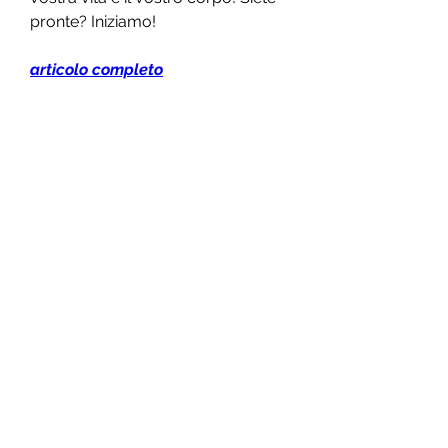
pronte? Iniziamo!
articolo completo