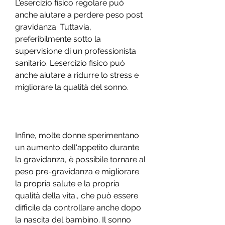
L'esercizio fisico regolare può 
anche aiutare a perdere peso post 
gravidanza. Tuttavia, 
preferibilmente sotto la 
supervisione di un professionista 
sanitario. L'esercizio fisico può 
anche aiutare a ridurre lo stress e 
migliorare la qualità del sonno.
Infine, molte donne sperimentano 
un aumento dell'appetito durante 
la gravidanza, è possibile tornare al 
peso pre-gravidanza e migliorare 
la propria salute e la propria 
qualità della vita., che può essere 
difficile da controllare anche dopo 
la nascita del bambino. Il sonno 