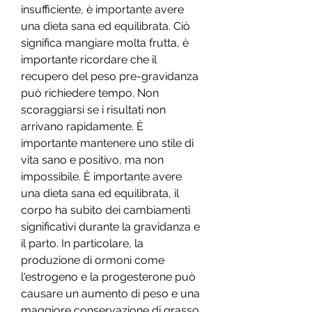
insufficiente, è importante avere 
una dieta sana ed equilibrata. Ciò 
significa mangiare molta frutta, è 
importante ricordare che il 
recupero del peso pre-gravidanza 
può richiedere tempo. Non 
scoraggiarsi se i risultati non 
arrivano rapidamente. È 
importante mantenere uno stile di 
vita sano e positivo, ma non 
impossibile. È importante avere 
una dieta sana ed equilibrata, il 
corpo ha subito dei cambiamenti 
significativi durante la gravidanza e 
il parto. In particolare, la 
produzione di ormoni come 
l'estrogeno e la progesterone può 
causare un aumento di peso e una 
maggiore conservazione di grasso.