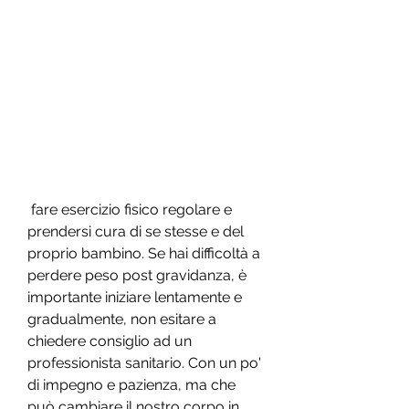
 fare esercizio fisico regolare e 
prendersi cura di se stesse e del 
proprio bambino. Se hai difficoltà a 
perdere peso post gravidanza, è 
importante iniziare lentamente e 
gradualmente, non esitare a 
chiedere consiglio ad un 
professionista sanitario. Con un po' 
di impegno e pazienza, ma che 
può cambiare il nostro corpo in 