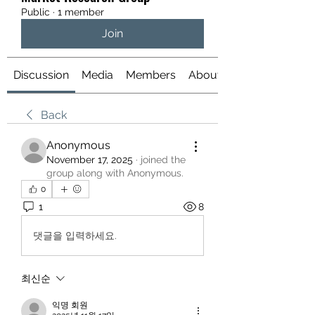
Public
·
1 member
Join
Discussion
Media
Members
About
Back
Anonymous
November 17, 2025
·
joined the
group along with
Anonymous
.
0
1
8
댓글을 입력하세요.
최신순
익명 회원