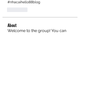
#nhacaihello88blog
좋아요
About
Welcome to the group! You can
connect with other members, ge
...
Read more
Members
hello75580
Follow
hello75580
See All Members (1)