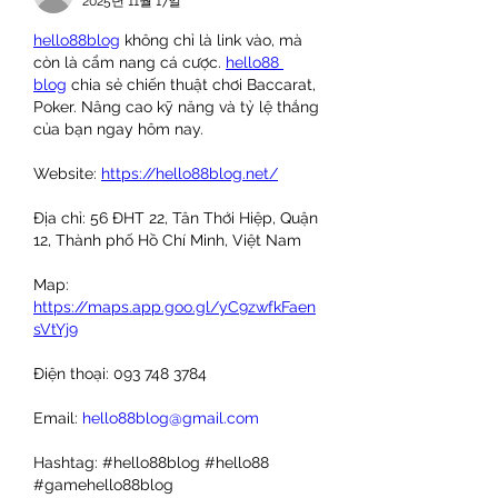
2025년 11월 17일
hello88blog
 không chỉ là link vào, mà 
còn là cẩm nang cá cược. 
hello88 
blog
 chia sẻ chiến thuật chơi Baccarat, 
Poker. Nâng cao kỹ năng và tỷ lệ thắng 
của bạn ngay hôm nay.
Website: 
https://hello88blog.net/
Địa chỉ: 56 ĐHT 22, Tân Thới Hiệp, Quận 
12, Thành phố Hồ Chí Minh, Việt Nam
Map: 
https://maps.app.goo.gl/yC9zwfkFaen
sVtYj9
Điện thoại: 093 748 3784
Email: 
hello88blog@gmail.com
Hashtag: #hello88blog #hello88 
#gamehello88blog 