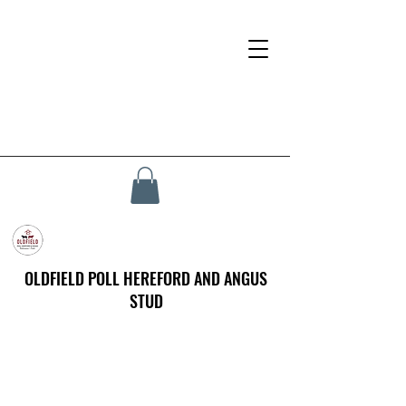
OLDFIELD POLL HEREFORD AND ANGUS
STUD