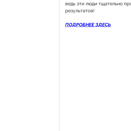
ведь эти люди тщательно пр
результатов!
ПОДРОБНЕЕ ЗДЕСЬ