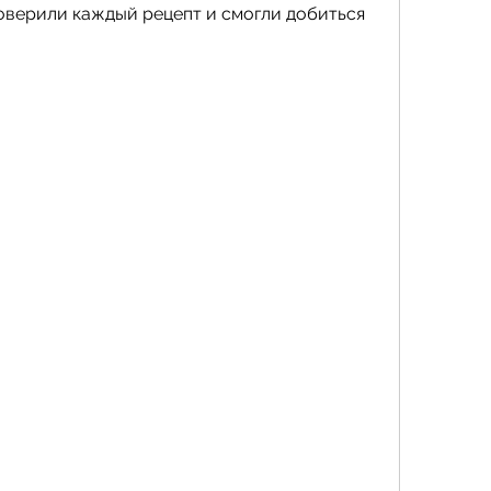
оверили каждый рецепт и смогли добиться 