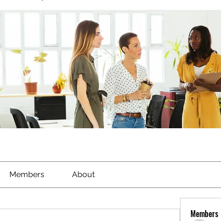
Members
About
Members