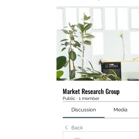
Market Research Group
Public
·
1 member
Discussion
Media
Back