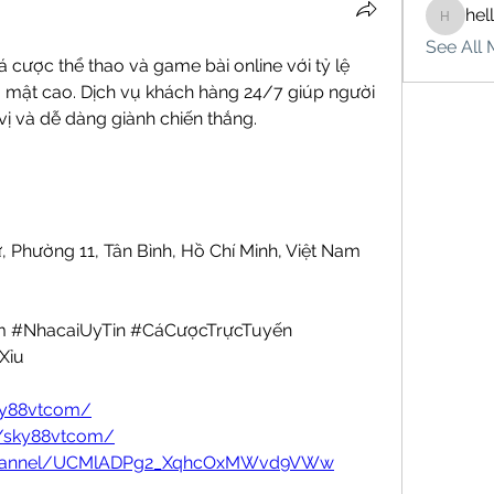
hel
hello75
See All 
 cược thể thao và game bài online với tỷ lệ 
mật cao. Dịch vụ khách hàng 24/7 giúp người 
vị và dễ dàng giành chiến thắng.
, Phường 11, Tân Bình, Hồ Chí Minh, Việt Nam
m #NhacaiUyTin #CáCượcTrựcTuyến 
Xỉu
ky88vtcom/
r/sky88vtcom/
/channel/UCMlADPg2_XqhcOxMWvd9VWw