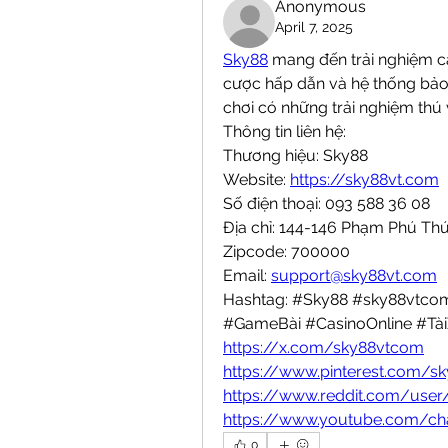
Anonymous
April 7, 2025
Sky88
 mang đến trải nghiệm cá
cược hấp dẫn và hệ thống bảo 
chơi có những trải nghiệm thú 
Thông tin liên hệ:
Thương hiệu: Sky88
Website: 
https://sky88vt.com
Số điện thoại: 093 588 36 08
Địa chỉ: 144-146 Phạm Phú Thứ
Zipcode: 700000
Email: 
support@sky88vt.com
Hashtag: #Sky88 #sky88vtco
#GameBài #CasinoOnline #Tài
https://x.com/sky88vtcom
https://www.pinterest.com/s
https://www.reddit.com/use
https://www.youtube.com
0