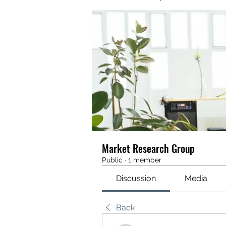
Market Research Group
Public
·
1 member
Discussion
Media
Back