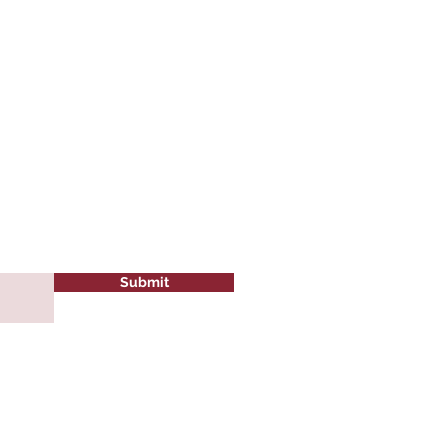
Submit