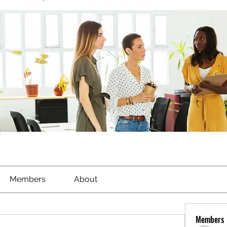
Members
About
Members