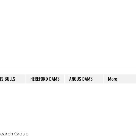
S STUD
US BULLS
HEREFORD DAMS
ANGUS DAMS
More
search Group