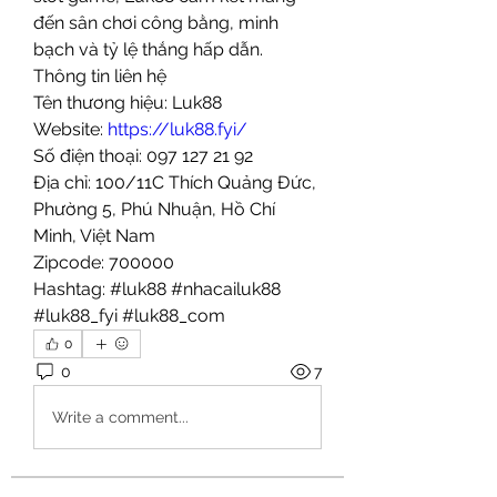
đến sân chơi công bằng, minh 
bạch và tỷ lệ thắng hấp dẫn.
Thông tin liên hệ
Tên thương hiệu: Luk88
Website: 
https://luk88.fyi/
Số điện thoại: 097 127 21 92
Địa chỉ: 100/11C Thích Quảng Đức, 
Phường 5, Phú Nhuận, Hồ Chí 
Minh, Việt Nam
Zipcode: 700000
Hashtag: #luk88 #nhacailuk88 
#luk88_fyi #luk88_com
0
0
7
Write a comment...