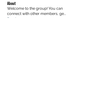
About
Welcome to the group! You can
connect with other members, ge
...
Read more
Members
hello75580
Follow
hello75580
See All Members (1)