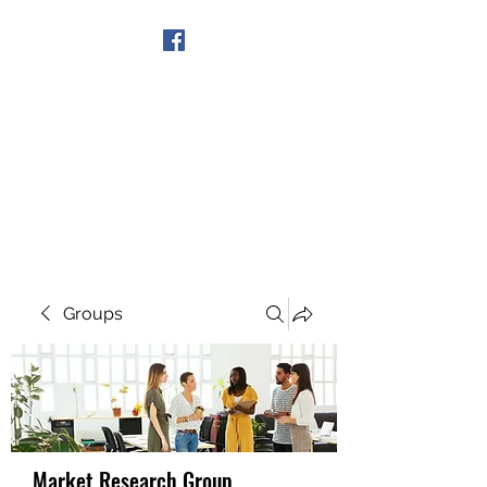
Get In Touch
Groups
Market Research Group