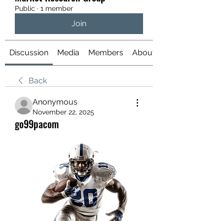
Public
·
1 member
Join
Discussion
Media
Members
About
Back
Anonymous
November 22, 2025
go99pacom