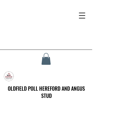
OLDFIELD POLL HEREFORD AND ANGUS
STUD