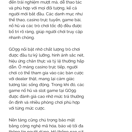
đến trải nghiệm mượt mà, dễ thao tác 
và phù hợp với mọi đối tượng, kể cả 
người mới bắt đầu. Các danh mục như 
thể thao, casino trực tuyến, game bài, 
nổ hũ và các trò chơi tốc độ đều được 
bố trí rõ ràng, giúp người chơi truy cập 
nhanh chóng.
GO99 nổi bật nhờ chất lượng trò chơi 
được đầu tư kỹ lưỡng, hình ảnh sắc nét, 
hiệu ứng chân thực và tỷ lệ thưởng hấp 
dẫn. Ở mảng casino trực tiếp, người 
chơi có thể tham gia vào các bàn cược 
với dealer thật, mang lại cảm giác 
tương tác sống động. Trong khi đó, các 
game nổ hũ và slot game tại GO99 
được đánh giá cao nhờ mức trả thưởng 
ổn định và nhiều phòng chơi phù hợp 
với từng mức cược.
Nền tảng cũng chú trọng bảo mật 
bằng công nghệ mã hóa, bảo vệ tối đa 
thông tin người dùng. Hệ thống nạp rút 