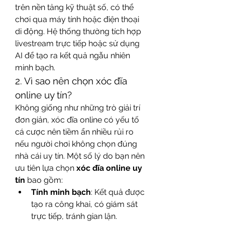
trên nền tảng kỹ thuật số, có thể 
chơi qua máy tính hoặc điện thoại 
di động. Hệ thống thường tích hợp 
livestream trực tiếp hoặc sử dụng 
AI để tạo ra kết quả ngẫu nhiên 
minh bạch.
2. Vì sao nên chọn xóc đĩa 
online uy tín?
Không giống như những trò giải trí 
đơn giản, xóc đĩa online có yếu tố 
cá cược nên tiềm ẩn nhiều rủi ro 
nếu người chơi không chọn đúng 
nhà cái uy tín. Một số lý do bạn nên 
ưu tiên lựa chọn 
xóc đĩa online uy 
tín
 bao gồm:
Tính minh bạch
: Kết quả được 
tạo ra công khai, có giám sát 
trực tiếp, tránh gian lận.