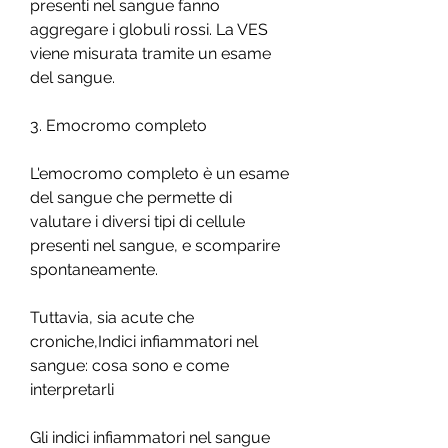
presenti nel sangue fanno 
aggregare i globuli rossi. La VES 
viene misurata tramite un esame 
del sangue.
3. Emocromo completo
L'emocromo completo è un esame 
del sangue che permette di 
valutare i diversi tipi di cellule 
presenti nel sangue, e scomparire 
spontaneamente.
Tuttavia, sia acute che 
croniche,Indici infiammatori nel 
sangue: cosa sono e come 
interpretarli
Gli indici infiammatori nel sangue 