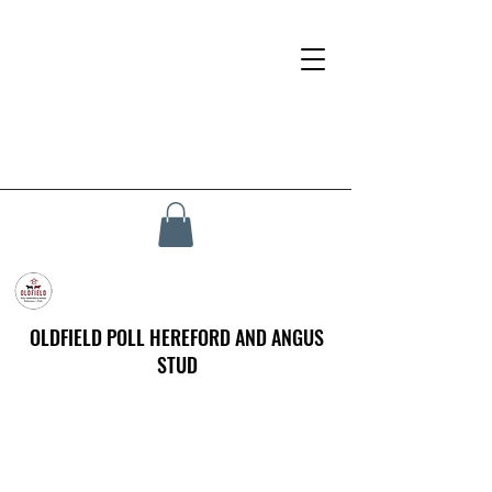
OLDFIELD POLL HEREFORD AND ANGUS
STUD