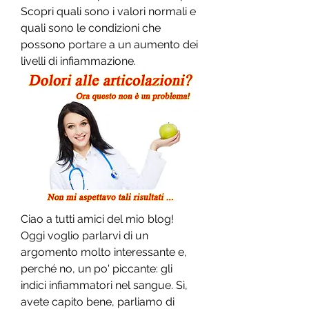
Scopri quali sono i valori normali e 
quali sono le condizioni che 
possono portare a un aumento dei 
livelli di infiammazione.
Ciao a tutti amici del mio blog! 
Oggi voglio parlarvi di un 
argomento molto interessante e, 
perché no, un po' piccante: gli 
indici infiammatori nel sangue. Sì, 
avete capito bene, parliamo di 