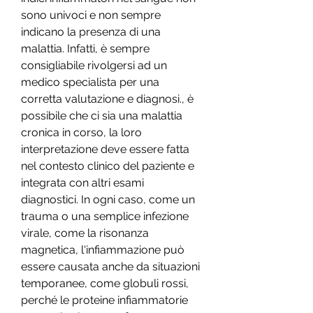
sono univoci e non sempre 
indicano la presenza di una 
malattia. Infatti, è sempre 
consigliabile rivolgersi ad un 
medico specialista per una 
corretta valutazione e diagnosi., è 
possibile che ci sia una malattia 
cronica in corso, la loro 
interpretazione deve essere fatta 
nel contesto clinico del paziente e 
integrata con altri esami 
diagnostici. In ogni caso, come un 
trauma o una semplice infezione 
virale, come la risonanza 
magnetica, l'infiammazione può 
essere causata anche da situazioni 
temporanee, come globuli rossi, 
perché le proteine infiammatorie 