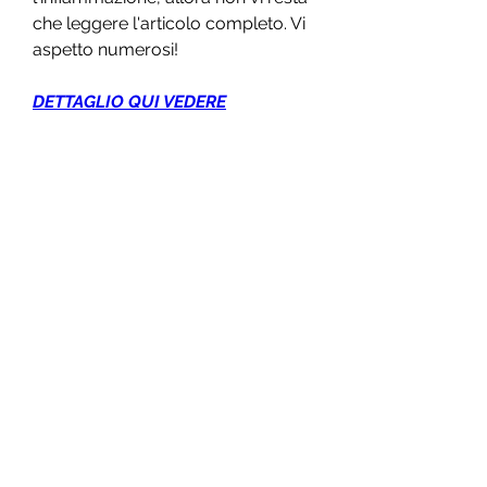
che leggere l'articolo completo. Vi 
aspetto numerosi!
DETTAGLIO QUI VEDERE