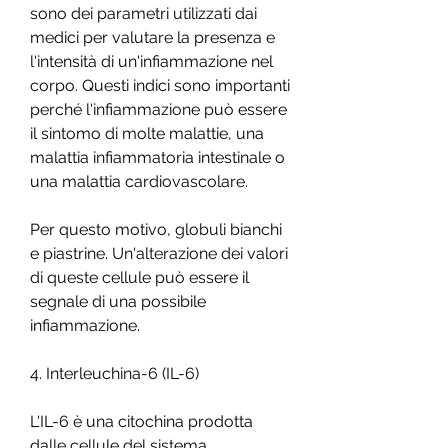
sono dei parametri utilizzati dai 
medici per valutare la presenza e 
l'intensità di un'infiammazione nel 
corpo. Questi indici sono importanti 
perché l'infiammazione può essere 
il sintomo di molte malattie, una 
malattia infiammatoria intestinale o 
una malattia cardiovascolare.
Per questo motivo, globuli bianchi 
e piastrine. Un'alterazione dei valori 
di queste cellule può essere il 
segnale di una possibile 
infiammazione.
4. Interleuchina-6 (IL-6)
L'IL-6 è una citochina prodotta 
dalle cellule del sistema 