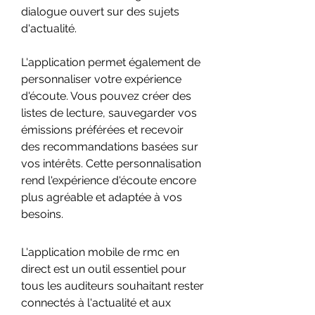
dialogue ouvert sur des sujets 
d'actualité.
L'application permet également de 
personnaliser votre expérience 
d'écoute. Vous pouvez créer des 
listes de lecture, sauvegarder vos 
émissions préférées et recevoir 
des recommandations basées sur 
vos intérêts. Cette personnalisation 
rend l'expérience d'écoute encore 
plus agréable et adaptée à vos 
besoins.
L'application mobile de rmc en 
direct est un outil essentiel pour 
tous les auditeurs souhaitant rester 
connectés à l'actualité et aux 