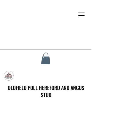
OLDFIELD POLL HEREFORD AND ANGUS
STUD