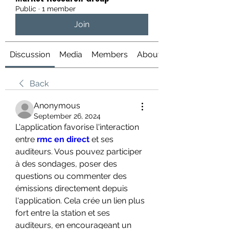
Public
·
1 member
Join
Discussion
Media
Members
About
Back
Anonymous
September 26, 2024
L'application favorise l'interaction 
entre 
rmc en direct
 et ses 
auditeurs. Vous pouvez participer 
à des sondages, poser des 
questions ou commenter des 
émissions directement depuis 
l'application. Cela crée un lien plus 
fort entre la station et ses 
auditeurs, en encourageant un 