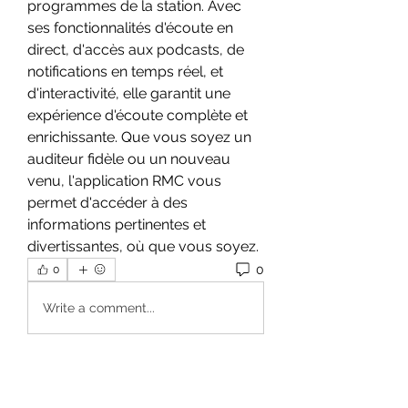
programmes de la station. Avec 
ses fonctionnalités d'écoute en 
direct, d'accès aux podcasts, de 
notifications en temps réel, et 
d'interactivité, elle garantit une 
expérience d'écoute complète et 
enrichissante. Que vous soyez un 
auditeur fidèle ou un nouveau 
venu, l'application RMC vous 
permet d'accéder à des 
informations pertinentes et 
divertissantes, où que vous soyez.
0
0
Write a comment...
About
Welcome to the group! You can