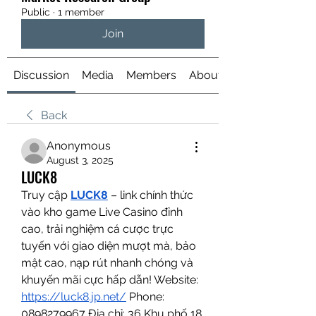
Public
·
1 member
Join
Discussion
Media
Members
About
Back
Anonymous
August 3, 2025
LUCK8
Truy cập 
LUCK8
 – link chính thức 
vào kho game Live Casino đỉnh 
cao, trải nghiệm cá cược trực 
tuyến với giao diện mượt mà, bảo 
mật cao, nạp rút nhanh chóng và 
khuyến mãi cực hấp dẫn! Website: 
https://luck8.jp.net/
 Phone: 
0898279967 Địa chỉ: 36 Khu phố 18, 