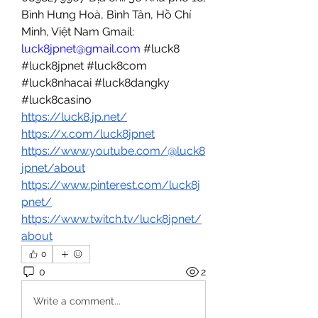
Bình Hưng Hoà, Bình Tân, Hồ Chí 
Minh, Việt Nam Gmail: 
luck8jpnet@gmail.com
 #luck8 
#luck8jpnet #luck8com 
#luck8nhacai #luck8dangky 
#luck8casino
https://luck8.jp.net/
https://x.com/luck8jpnet
https://www.youtube.com/@luck8
jpnet/about
https://www.pinterest.com/luck8j
pnet/
https://www.twitch.tv/luck8jpnet/
about
0
0
2
Write a comment...