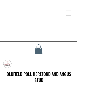
OLDFIELD POLL HEREFORD AND ANGUS
STUD