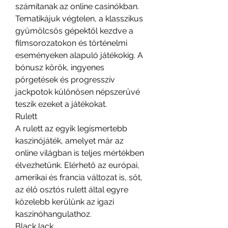
számítanak az online casinókban. 
Tematikájuk végtelen, a klasszikus 
gyümölcsös gépektől kezdve a 
filmsorozatokon és történelmi 
eseményeken alapuló játékokig. A 
bónusz körök, ingyenes 
pörgetések és progresszív 
jackpotok különösen népszerűvé 
teszik ezeket a játékokat.
Rulett
A rulett az egyik legismertebb 
kaszinójáték, amelyet már az 
online világban is teljes mértékben 
élvezhetünk. Elérhető az európai, 
amerikai és francia változat is, sőt, 
az élő osztós rulett által egyre 
közelebb kerülünk az igazi 
kaszinóhangulathoz.
BlackJack