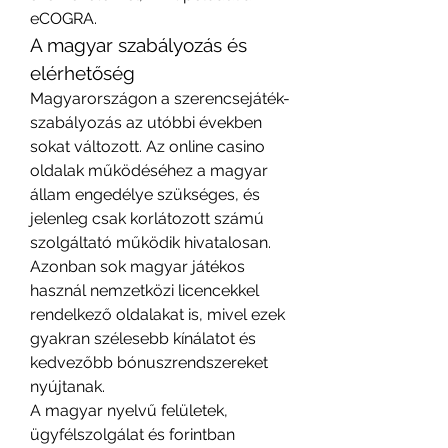
eCOGRA.
A magyar szabályozás és 
elérhetőség
Magyarországon a szerencsejáték-
szabályozás az utóbbi években 
sokat változott. Az online casino 
oldalak működéséhez a magyar 
állam engedélye szükséges, és 
jelenleg csak korlátozott számú 
szolgáltató működik hivatalosan. 
Azonban sok magyar játékos 
használ nemzetközi licencekkel 
rendelkező oldalakat is, mivel ezek 
gyakran szélesebb kínálatot és 
kedvezőbb bónuszrendszereket 
nyújtanak.
A magyar nyelvű felületek, 
ügyfélszolgálat és forintban 