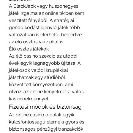
A BlackJack vagy huszonegyes 
játék izgalma az online térben sem 
veszített fényéből. A stratégiai 
gondolkodást igénylő játék több 
változatban is elérhető, beleértve 
az élő osztós verziókat is.
Élő osztós játékok
Az élő casino szekció az utóbbi 
évek egyik legnagyobb újítása. A 
játékosok valódi krupiékkal 
játszhatnak egy stúdióból 
közvetített környezetben, ami 
ötvözi az online kényelmet a valós 
kaszinóélménnyel.
Fizetési módok és biztonság
Az online casino oldalak egyik 
kulcsfontosságú eleme a gyors és 
biztonságos pénzügyi tranzakciók 