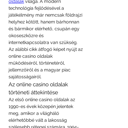
oldalak
 világa. A modern 
technológia fejlődésével a 
játékélmény már nemcsak földrajzi 
helyhez kötött, hanem bárhonnan 
és bármikor elérhető, csupán egy 
okoseszközre és 
internetkapcsolatra van szükség. 
Az alábbi cikk átfogó képet nyújt az 
online casino oldalak 
működéséről, történetéről, 
jellemzőiről és a magyar piac 
sajátosságairól.
Az online casino oldalak 
történeti áttekintése
Az első online casino oldalak az 
1990-es évek közepén jelentek 
meg, amikor a világháló 
elérhetőbbé vált a lakosság 
szélesebb rétegei számára. 1994-