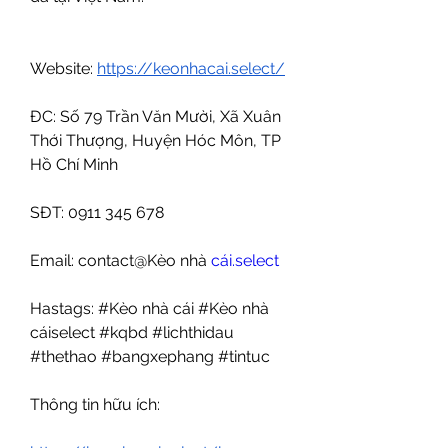
Website: 
https://keonhacai.select/
ĐC: Số 79 Trần Văn Mười, Xã Xuân 
Thới Thượng, Huyện Hóc Môn, TP 
Hồ Chí Minh 
SĐT: 0911 345 678 
Email: contact@Kèo nhà 
cái.select
Hastags: #Kèo nhà cái #Kèo nhà 
cáiselect #kqbd #lichthidau 
#thethao #bangxephang #tintuc
Thông tin hữu ích: