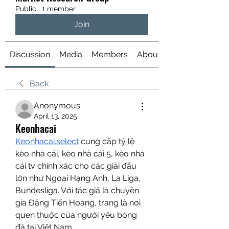
Public
·
1 member
Join
Discussion
Media
Members
About
Back
Anonymous
April 13, 2025
Keonhacai
Keonhacai.select
 cung cấp tỷ lệ 
kèo nhà cái, kèo nhà cái 5, kèo nhà 
cái tv chính xác cho các giải đấu 
lớn như Ngoại Hạng Anh, La Liga, 
Bundesliga. Với tác giả là chuyên 
gia Đặng Tiến Hoàng, trang là nơi 
quen thuộc của người yêu bóng 
đá tại Việt Nam.