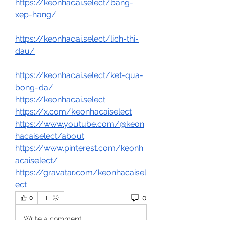
https://keonhacai.select/bang-
xep-hang/
https://keonhacai.select/lich-thi-
dau/
https://keonhacai.select/ket-qua-
bong-da/
https://keonhacai.select
https://x.com/keonhacaiselect
https://www.youtube.com/@keon
hacaiselect/about
https://www.pinterest.com/keonh
acaiselect/
https://gravatar.com/keonhacaisel
ect
0
0
Write a comment...