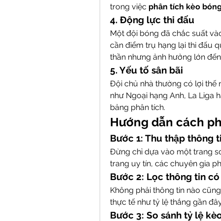
trong việc 
phân tích kèo bóng
4. Động lực thi đấu
Một đội bóng đã chắc suất vào
cần điểm trụ hạng lại thi đấu qu
thần nhưng ảnh hưởng lớn đến
5. Yếu tố sân bãi
Đội chủ nhà thường có lợi thế n
như Ngoại hạng Anh, La Liga h
bảng phân tích.
Hướng dẫn cách phâ
Bước 1: Thu thập thông t
Đừng chỉ dựa vào một trang soi
trang uy tín, các chuyên gia p
Bước 2: Lọc thông tin có 
Không phải thông tin nào cũng
thực tế như tỷ lệ thắng gần đây
Bước 3: So sánh tỷ lệ kèo