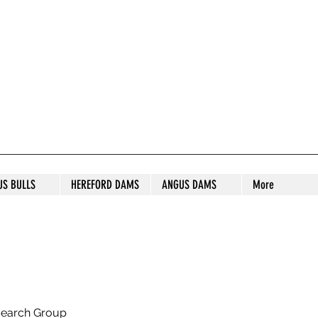
S STUD
US BULLS
HEREFORD DAMS
ANGUS DAMS
More
search Group