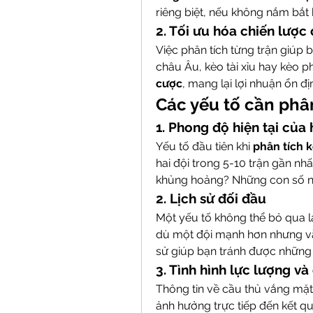
riêng biệt, nếu không nắm bắt k
2. Tối ưu hóa chiến lược
Việc phân tích từng trận giúp 
châu Âu, kèo tài xỉu hay kèo p
cược
, mang lại lợi nhuận ổn đị
Các yếu tố cần phân
1. Phong độ hiện tại của 
Yếu tố đầu tiên khi 
phân tích 
hai đội trong 5-10 trận gần nh
khủng hoảng? Những con số nà
2. Lịch sử đối đầu
Một yếu tố không thể bỏ qua l
dù một đội mạnh hơn nhưng vẫn 
sử giúp bạn tránh được những 
3. Tình hình lực lượng v
Thông tin về cầu thủ vắng mặt, 
ảnh hưởng trực tiếp đến kết qu