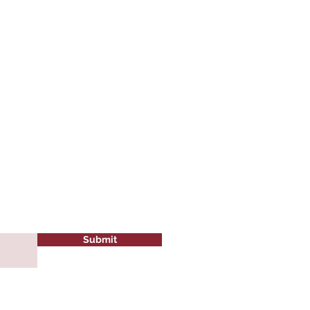
Submit