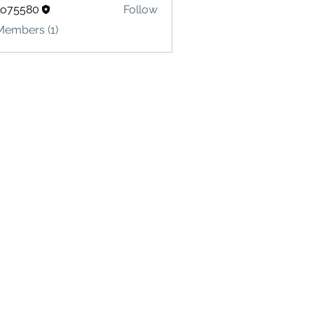
lo75580
Follow
580
Members (1)