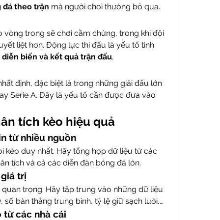
 đá theo trận
 mà người chơi thường bỏ qua.
 vòng trong sẽ chơi cầm chừng, trong khi đội 
yết liệt hơn. Động lực thi đấu là yếu tố tinh 
 
diễn biến và kết quả trận đấu
.
hất định, đặc biệt là trong những giải đấu lớn 
ay Serie A. Đây là yếu tố cần được đưa vào 
n tích kèo hiệu quả
in từ nhiều nguồn
 kèo duy nhất. Hãy tổng hợp dữ liệu từ các 
hân tích và cả các diễn đàn bóng đá lớn.
giá trị
 quan trọng. Hãy tập trung vào những dữ liệu 
, số bàn thắng trung bình, tỷ lệ giữ sạch lưới,…
 từ các nhà cái