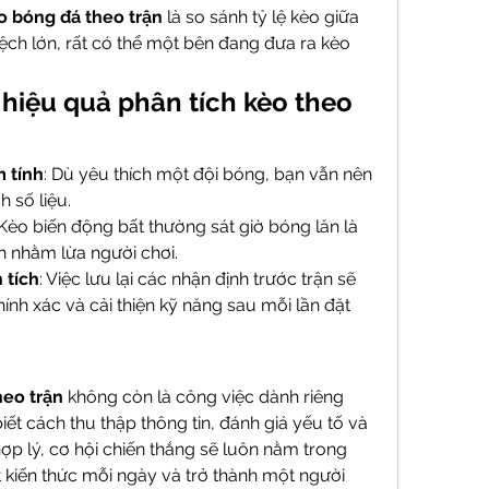
o bóng đá theo trận
 là so sánh tỷ lệ kèo giữa 
ệch lớn, rất có thể một bên đang đưa ra kèo 
hiệu quả phân tích kèo theo 
 tính
: Dù yêu thích một đội bóng, bạn vẫn nên 
h số liệu.
 Kèo biến động bất thường sát giờ bóng lăn là 
h nhằm lừa người chơi.
 tích
: Việc lưu lại các nhận định trước trận sẽ 
ính xác và cải thiện kỹ năng sau mỗi lần đặt 
heo trận
 không còn là công việc dành riêng 
ết cách thu thập thông tin, đánh giá yếu tố và 
p lý, cơ hội chiến thắng sẽ luôn nằm trong 
t kiến thức mỗi ngày và trở thành một người 