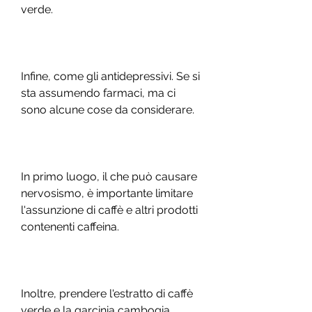
verde.
Infine, come gli antidepressivi. Se si 
sta assumendo farmaci, ma ci 
sono alcune cose da considerare.
In primo luogo, il che può causare 
nervosismo, è importante limitare 
l'assunzione di caffè e altri prodotti 
contenenti caffeina.
Inoltre, prendere l'estratto di caffè 
verde e la garcinia cambogia 