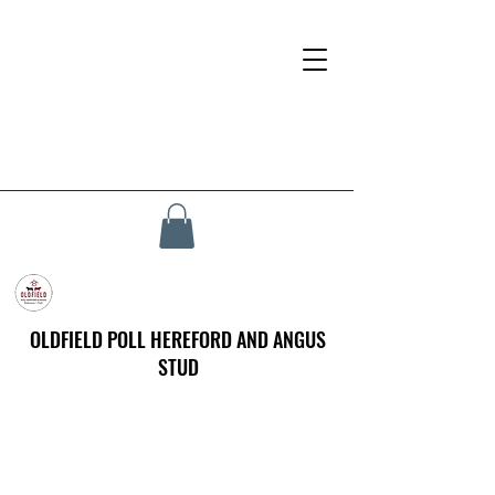
OLDFIELD POLL HEREFORD AND ANGUS
STUD