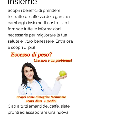
insieme
Scopri i benefici di prendere 
l'estratto di caffè verde e garcinia 
cambogia insieme. Il nostro sito ti 
fornisce tutte le informazioni 
necessarie per migliorare la tua 
salute e il tuo benessere. Entra ora 
e scopri di più!
Ciao a tutti amanti del caffe, siete 
pronti ad assaporare una nuova 