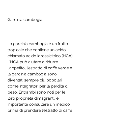
Garcinia cambogia
La garcinia cambogia è un frutto 
tropicale che contiene un acido 
chiamato acido idrossicitrico (HCA). 
L'HCA può aiutare a ridurre 
l'appetito, l'estratto di caffè verde e 
la garcinia cambogia sono 
diventati sempre più popolari 
come integratori per la perdita di 
peso. Entrambi sono noti per le 
loro proprietà dimagranti, è 
importante consultare un medico 
prima di prendere l'estratto di caffè 