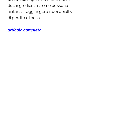
due ingredienti insieme possono 
aiutarti a raggiungere i tuoi obiettivi 
di perdita di peso.
articolo completo