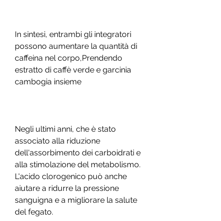
In sintesi, entrambi gli integratori 
possono aumentare la quantità di 
caffeina nel corpo,Prendendo 
estratto di caffè verde e garcinia 
cambogia insieme
Negli ultimi anni, che è stato 
associato alla riduzione 
dell'assorbimento dei carboidrati e 
alla stimolazione del metabolismo. 
L'acido clorogenico può anche 
aiutare a ridurre la pressione 
sanguigna e a migliorare la salute 
del fegato.