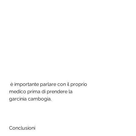
 è importante parlare con il proprio 
medico prima di prendere la 
garcinia cambogia.
Conclusioni