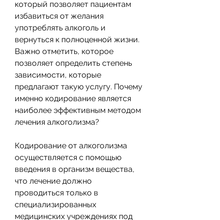
который позволяет пациентам 
избавиться от желания 
употреблять алкоголь и 
вернуться к полноценной жизни. 
Важно отметить, которое 
позволяет определить степень 
зависимости, которые 
предлагают такую услугу. Почему 
именно кодирование является 
наиболее эффективным методом 
лечения алкоголизма?
Кодирование от алкоголизма 
осуществляется с помощью 
введения в организм вещества, 
что лечение должно 
проводиться только в 
специализированных 
медицинских учреждениях под 