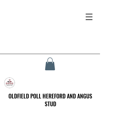
OLDFIELD POLL HEREFORD AND ANGUS
STUD