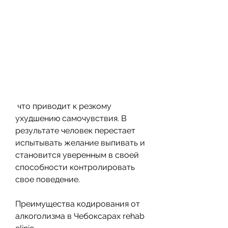
 что приводит к резкому 
ухудшению самочувствия. В 
результате человек перестает 
испытывать желание выпивать и 
становится уверенным в своей 
способности контролировать 
свое поведение.
Преимущества кодирования от 
алкоголизма в Чебоксарах rehab 