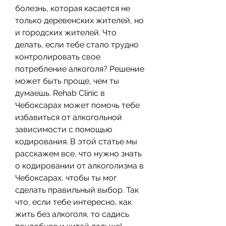
болезнь, которая касается не 
только деревенских жителей, но 
и городских жителей. Что 
делать, если тебе стало трудно 
контролировать свое 
потребление алкоголя? Решение 
может быть проще, чем ты 
думаешь. Rehab Clinic в 
Чебоксарах может помочь тебе 
избавиться от алкогольной 
зависимости с помощью 
кодирования. В этой статье мы 
расскажем все, что нужно знать 
о кодировании от алкоголизма в 
Чебоксарах, чтобы ты мог 
сделать правильный выбор. Так 
что, если тебе интересно, как 
жить без алкоголя, то садись 