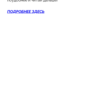
поудобнее и читай дальше!
ПОДРОБНЕЕ ЗДЕСЬ