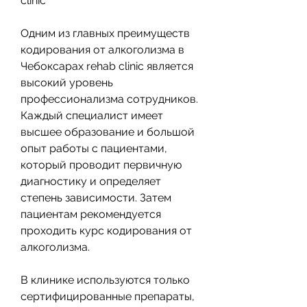
clinic
Одним из главных преимуществ 
кодирования от алкоголизма в 
Чебоксарах rehab clinic является 
высокий уровень 
профессионализма сотрудников. 
Каждый специалист имеет 
высшее образование и большой 
опыт работы с пациентами, 
который проводит первичную 
диагностику и определяет 
степень зависимости. Затем 
пациентам рекомендуется 
проходить курс кодирования от 
алкоголизма. 
В клинике используются только 
сертифицированные препараты, 