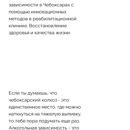
зависимости в Чебоксарах с 
помощью инновационных 
методов в реабилитационной 
клинике. Восстановление 
здоровья и качества жизни.
Если ты думаешь, что 
чебоксарский колхоз - это 
единственное место, где можно 
наткнуться на тяжелую выпивку, 
то тебе пора подумать еще раз. 
Алкогольная зависимость - это 