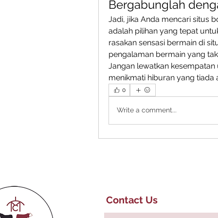
Bergabunglah dengan
Jadi, jika Anda mencari situs b
adalah pilihan yang tepat untu
rasakan sensasi bermain di si
pengalaman bermain yang tak 
Jangan lewatkan kesempatan 
menikmati hiburan yang tiada 
0
Write a comment...
Contact Us