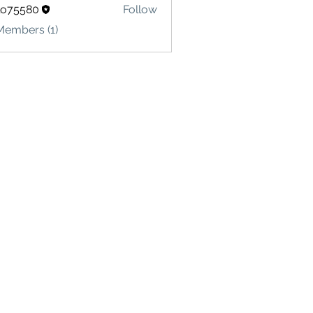
lo75580
Follow
580
Members (1)