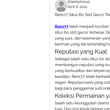
Anonymous
April 8, 2024
Rans77 Situs Bo Slot Gacor Te
Rans77
 telah menjadi sorotan 
situs bo slot gacor terbesar. 
yang luas, dan keamanan yan
bermain yang tak tertandingi b
Reputasi yang Kuat
Sebagai salah satu situs bo slo
membangun reputasi yang kuat
yang berkualitas dan terperc
keadilan, Rans77 telah berhasi
negeri. Reputasi kami yang so
bagi para penggemar judi onli
Koleksi Permainan 
Salah satu keunggulan utama R
luas. Dari slot klasik hingga y