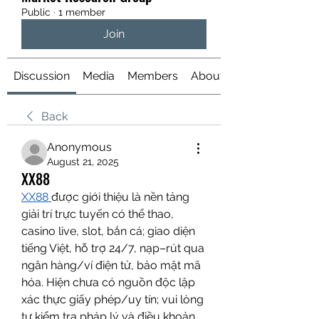
Public
·
1 member
Join
Discussion
Media
Members
About
Back
Anonymous
August 21, 2025
XX88
XX88 
được giới thiệu là nền tảng 
giải trí trực tuyến có thể thao, 
casino live, slot, bắn cá; giao diện 
tiếng Việt, hỗ trợ 24/7, nạp–rút qua 
ngân hàng/ví điện tử, bảo mật mã 
hóa. Hiện chưa có nguồn độc lập 
xác thực giấy phép/uy tín; vui lòng 
tự kiểm tra pháp lý và điều khoản 