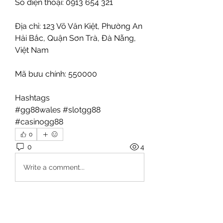
Số điện thoại: 0913 654 321
Địa chỉ: 123 Võ Văn Kiệt, Phường An 
Hải Bắc, Quận Sơn Trà, Đà Nẵng, 
Việt Nam
Mã bưu chính: 550000
Hashtags
#gg88wales #slotgg88 
#casinogg88 
0
0
4
Write a comment...
About
Welcome to the group! You can