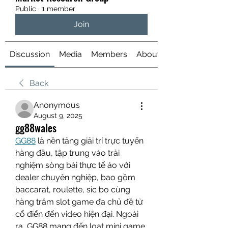
Public
·
1 member
Join
Discussion
Media
Members
About
Back
Anonymous
August 9, 2025
gg88wales
GG88
 là nền tảng giải trí trực tuyến 
hàng đầu, tập trung vào trải 
nghiệm sòng bài thực tế ảo với 
dealer chuyên nghiệp, bao gồm 
baccarat, roulette, sic bo cùng 
hàng trăm slot game đa chủ đề từ 
cổ điển đến video hiện đại. Ngoài 
ra, GG88 mang đến loạt mini game 