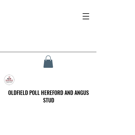
OLDFIELD POLL HEREFORD AND ANGUS
STUD