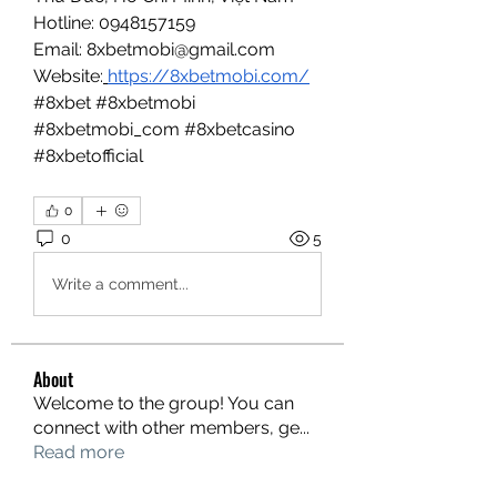
Hotline: 0948157159
Email: 
8xbetmobi@gmail.com
Website:
https://8xbetmobi.com/
#8xbet #8xbetmobi 
#8xbetmobi_com #8xbetcasino 
#8xbetofficial
0
0
5
Write a comment...
About
Welcome to the group! You can
connect with other members, ge
...
Read more