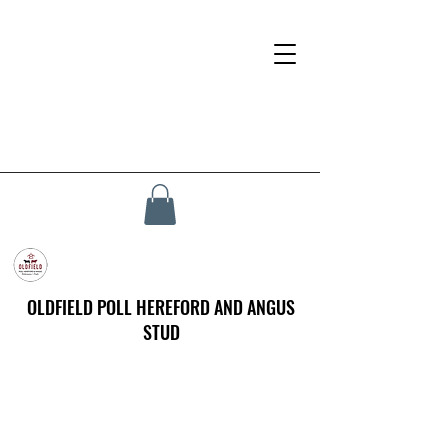
OLDFIELD POLL HEREFORD AND ANGUS
STUD