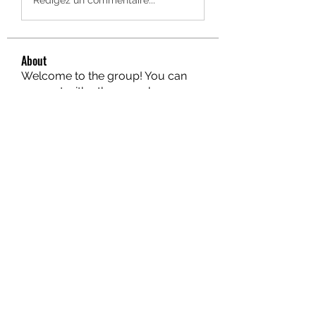
About
Welcome to the group! You can
connect with other members, ge
...
Read more
Members
hello75580
Follow
hello75580
See All Members (1)