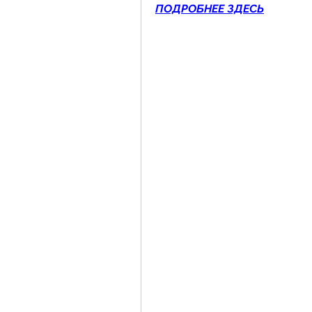
ПОДРОБНЕЕ ЗДЕСЬ