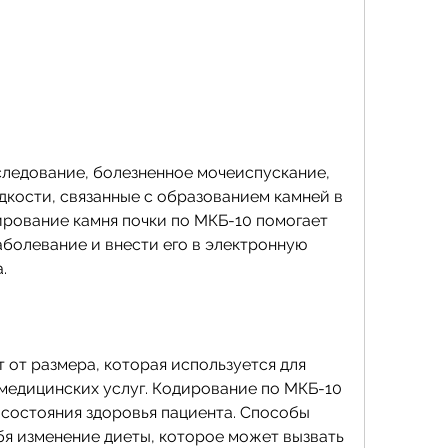
кости, связанные с образованием камней в 
ирование камня почки по МКБ-10 помогает 
болевание и внести его в электронную 
.
 от размера, которая используется для 
медицинских услуг. Кодирование по МКБ-10 
 состояния здоровья пациента. Способы 
бя изменение диеты, которое может вызвать 