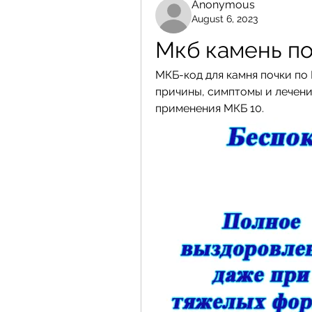
Anonymous
August 6, 2023
Мкб камень по
МКБ-код для камня почки по 
причины, симптомы и лечени
применения МКБ 10.