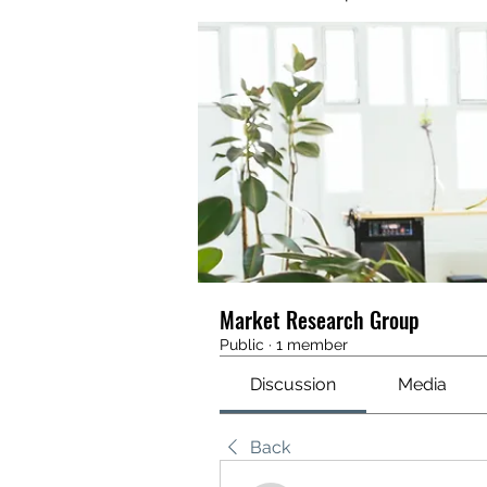
Market Research Group
Public
·
1 member
Discussion
Media
Back