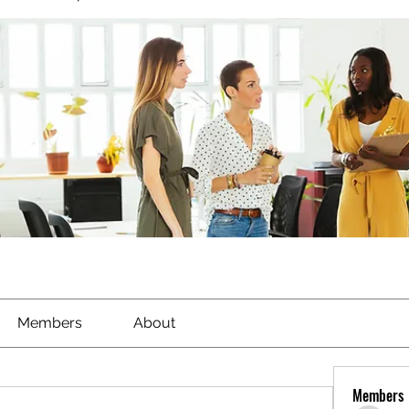
Members
About
Members