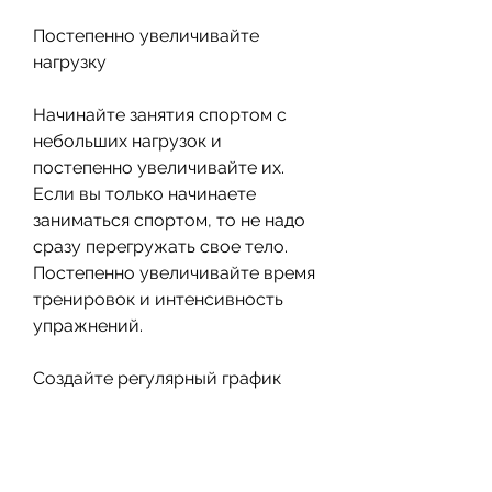
Постепенно увеличивайте 
нагрузку
Начинайте занятия спортом с 
небольших нагрузок и 
постепенно увеличивайте их. 
Если вы только начинаете 
заниматься спортом, то не надо 
сразу перегружать свое тело. 
Постепенно увеличивайте время 
тренировок и интенсивность 
упражнений.
Создайте регулярный график 
занятий
Создайте регулярный график 
занятий спортом и 