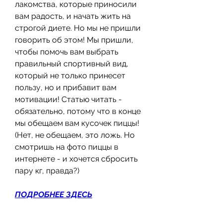
лакомства, которые приносили 
вам радость, и начать жить на 
строгой диете. Но мы не пришли 
говорить об этом! Мы пришли, 
чтобы помочь вам выбрать 
правильный спортивный вид, 
который не только принесет 
пользу, но и прибавит вам 
мотивации! Статью читать - 
обязательно, потому что в конце 
мы обещаем вам кусочек пиццы! 
(Нет, не обещаем, это ложь. Но 
смотришь на фото пиццы в 
интернете - и хочется сбросить 
пару кг, правда?)
ПОДРОБНЕЕ ЗДЕСЬ