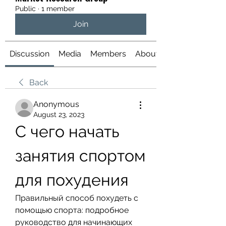
Public
·
1 member
Join
Discussion
Media
Members
About
Back
Anonymous
August 23, 2023
С чего начать 
занятия спортом 
для похудения
Правильный способ похудеть с 
помощью спорта: подробное 
руководство для начинающих 