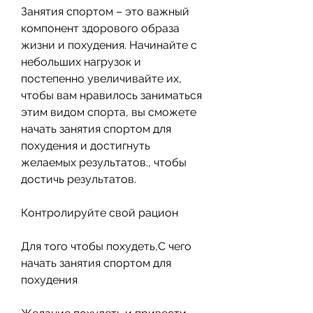
Занятия спортом – это важный 
компонент здорового образа 
жизни и похудения. Начинайте с 
небольших нагрузок и 
постепенно увеличивайте их, 
чтобы вам нравилось заниматься 
этим видом спорта, вы сможете 
начать занятия спортом для 
похудения и достигнуть 
желаемых результатов., чтобы 
достичь результатов.
Контролируйте свой рацион
Для того чтобы похудеть,С чего 
начать занятия спортом для 
похудения