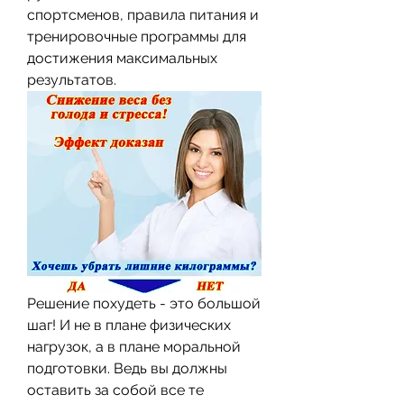
спортсменов, правила питания и 
тренировочные программы для 
достижения максимальных 
результатов.
Решение похудеть - это большой 
шаг! И не в плане физических 
нагрузок, а в плане моральной 
подготовки. Ведь вы должны 
оставить за собой все те 