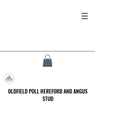
OLDFIELD POLL HEREFORD AND ANGUS
STUD