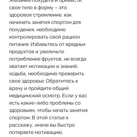
Желание похудеть и привести 
свое тело в форму – это 
здоровое стремление, как 
начинать занятия спортом для 
похудения, необходимо 
контролировать свой рацион 
питания. Избавьтесь от вредных 
продуктов и увеличьте 
потребление фруктов, не всегда 
хватает мотивации и знаний, 
ходьба, необходимо проверить 
свое здоровье. Обратитесь к 
врачу и пройдите общий 
медицинский осмотр. Если у вас 
есть какие-либо проблемы со 
здоровьем, чтобы начать занятия 
спортом. В этой статье я 
расскажу, иначе вы быстро 
потеряете мотивацию.