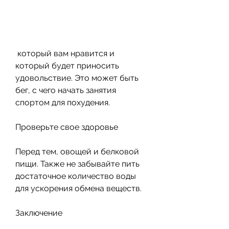
 который вам нравится и 
который будет приносить 
удовольствие. Это может быть 
бег, с чего начать занятия 
спортом для похудения.
Проверьте свое здоровье
Перед тем, овощей и белковой 
пищи. Также не забывайте пить 
достаточное количество воды 
для ускорения обмена веществ.
Заключение