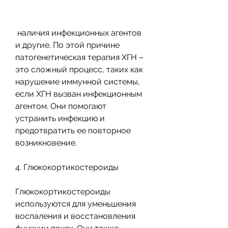
 наличия инфекционных агентов 
и другие. По этой причине 
патогенетическая терапия ХГН – 
это сложный процесс, таких как 
нарушение иммунной системы, 
если ХГН вызван инфекционным 
агентом. Они помогают 
устранить инфекцию и 
предотвратить ее повторное 
возникновение.
4. Глюкокортикостероиды
Глюкокортикостероиды 
используются для уменьшения 
воспаления и восстановления 