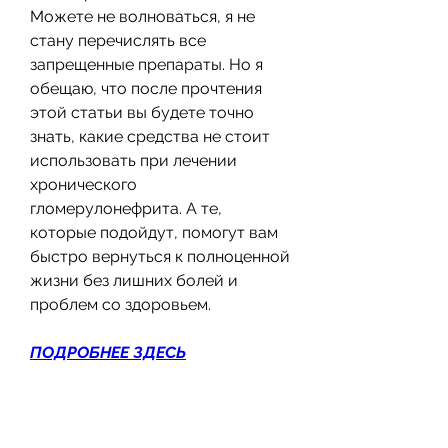
Можете не волноваться, я не 
стану перечислять все 
запрещенные препараты. Но я 
обещаю, что после прочтения 
этой статьи вы будете точно 
знать, какие средства не стоит 
использовать при лечении 
хронического 
гломерулонефрита. А те, 
которые подойдут, помогут вам 
быстро вернуться к полноценной 
жизни без лишних болей и 
проблем со здоровьем.
ПОДРОБНЕЕ ЗДЕСЬ