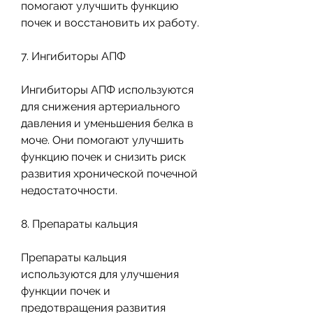
помогают улучшить функцию 
почек и восстановить их работу.
7. Ингибиторы АПФ
Ингибиторы АПФ используются 
для снижения артериального 
давления и уменьшения белка в 
моче. Они помогают улучшить 
функцию почек и снизить риск 
развития хронической почечной 
недостаточности.
8. Препараты кальция
Препараты кальция 
используются для улучшения 
функции почек и 
предотвращения развития 