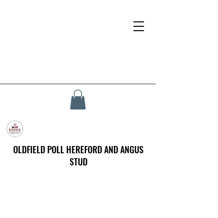
OLDFIELD POLL HEREFORD AND ANGUS
STUD