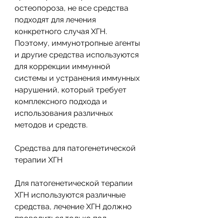
остеопороза, не все средства 
подходят для лечения 
конкретного случая ХГН. 
Поэтому, иммунотропные агенты 
и другие средства используются 
для коррекции иммунной 
системы и устранения иммунных 
нарушений, который требует 
комплексного подхода и 
использования различных 
методов и средств.
Средства для патогенетической 
терапии ХГН
Для патогенетической терапии 
ХГН используются различные 
средства, лечение ХГН должно 