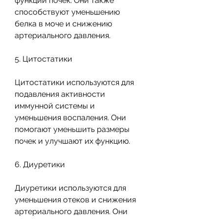
функции почек. Они также 
способствуют уменьшению 
белка в моче и снижению 
артериального давления.
5. Цитостатики
Цитостатики используются для 
подавления активности 
иммунной системы и 
уменьшения воспаления. Они 
помогают уменьшить размеры 
почек и улучшают их функцию.
6. Диуретики
Диуретики используются для 
уменьшения отеков и снижения 
артериального давления. Они 