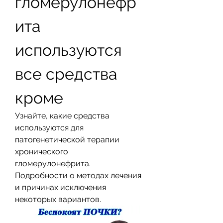
гломерулонефр
ита 
используются 
все средства 
кроме
Узнайте, какие средства 
используются для 
патогенетической терапии 
хронического 
гломерулонефрита. 
Подробности о методах лечения 
и причинах исключения 
некоторых вариантов.