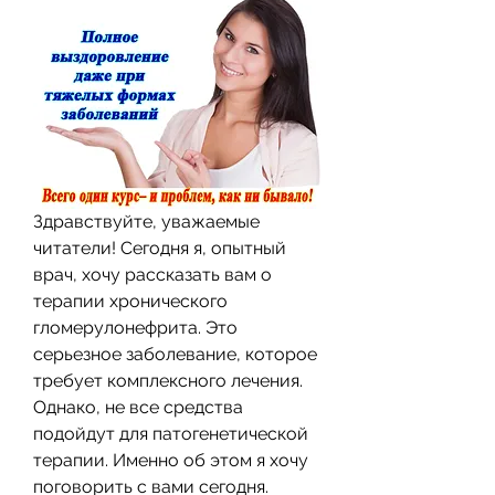
Здравствуйте, уважаемые 
читатели! Сегодня я, опытный 
врач, хочу рассказать вам о 
терапии хронического 
гломерулонефрита. Это 
серьезное заболевание, которое 
требует комплексного лечения. 
Однако, не все средства 
подойдут для патогенетической 
терапии. Именно об этом я хочу 
поговорить с вами сегодня. 